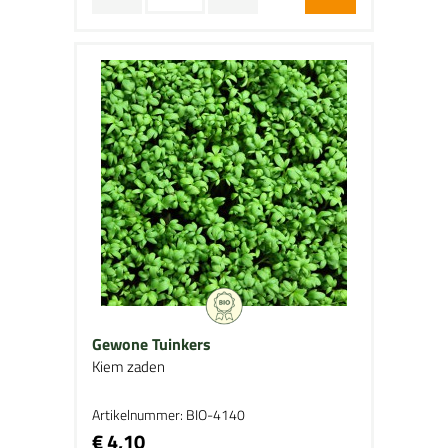
Gewone Tuinkers
Kiem zaden
Artikelnummer: BIO-4140
€ 4,10