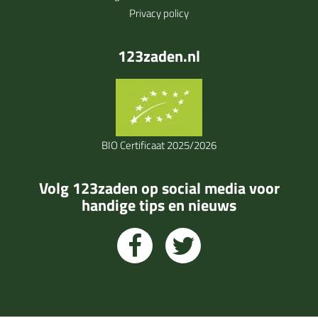
Privacy policy
123zaden.nl
BIO Certificaat 2025/2026
Volg 123zaden op social media voor
handige tips en nieuws