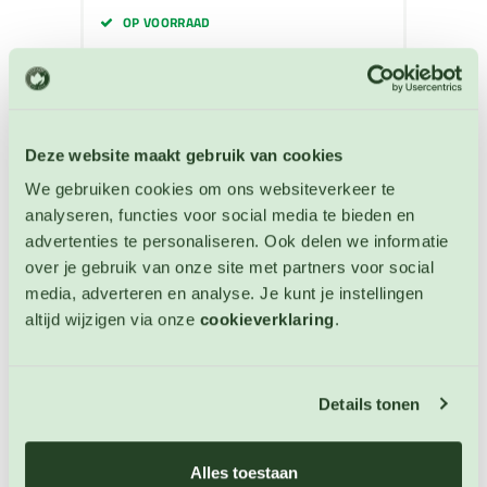
OP VOORRAAD
Deze website maakt gebruik van cookies
We gebruiken cookies om ons websiteverkeer te
analyseren, functies voor social media te bieden en
advertenties te personaliseren. Ook delen we informatie
over je gebruik van onze site met partners voor social
media, adverteren en analyse. Je kunt je instellingen
altijd wijzigen via onze
cookieverklaring
.
Details tonen
Komkommer Citroen
Alles toestaan