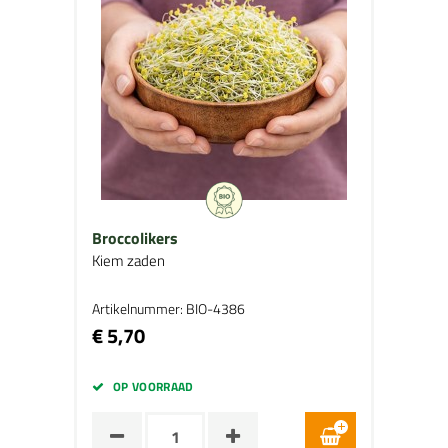
Broccolikers
Kiem zaden
Artikelnummer: BIO-4386
€ 5,70
OP VOORRAAD