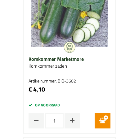
Komkommer Marketmore
Komkommer zaden
Artikelnummer: BIO-3602
€ 4,10
OP VOORRAAD