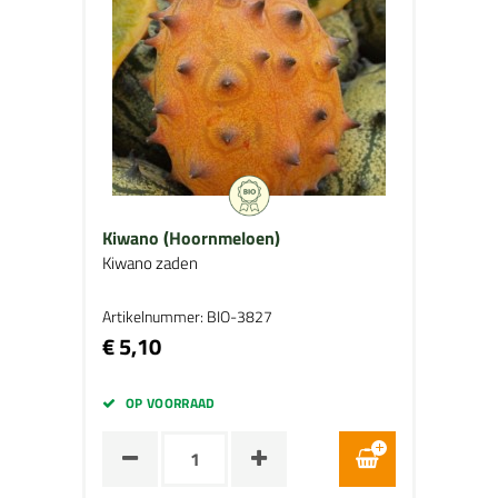
Kiwano (Hoornmeloen)
Kiwano zaden
Artikelnummer: BIO-3827
€ 5,10
OP VOORRAAD