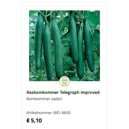
Kaskomkommer Telegraph improved
Komkommer zaden
Artikelnummer: BIO-3600
€ 5,10