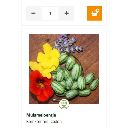
Muismeloentje
Komkommer zaden