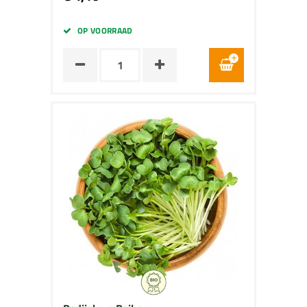
OP VOORRAAD