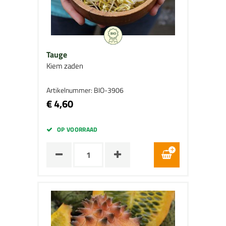
Tauge
Kiem zaden
Artikelnummer: BIO-3906
€ 4,60
OP VOORRAAD