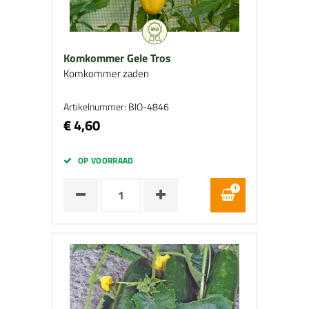
Komkommer Gele Tros
Komkommer zaden
Artikelnummer: BIO-4846
€ 4,60
OP VOORRAAD