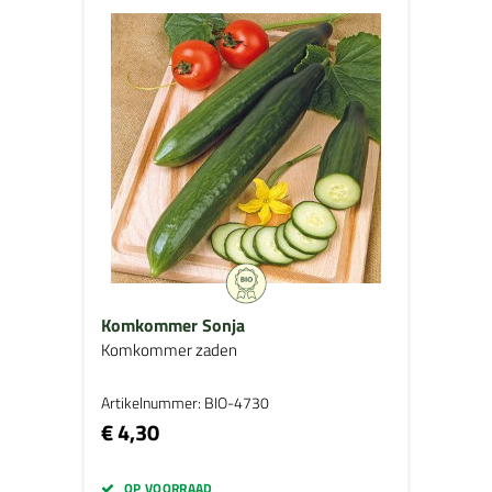
Komkommer Sonja
Komkommer zaden
Artikelnummer: BIO-4730
€ 4,30
OP VOORRAAD