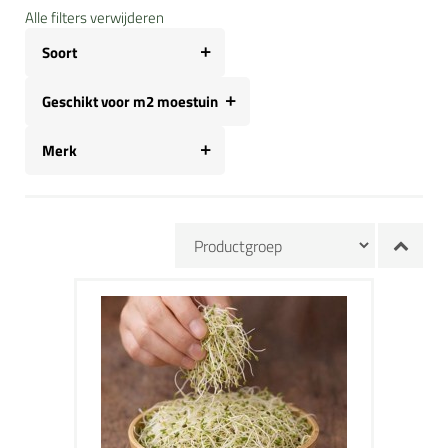
Alle filters verwijderen
Soort
Geschikt voor m2 moestuin
Merk