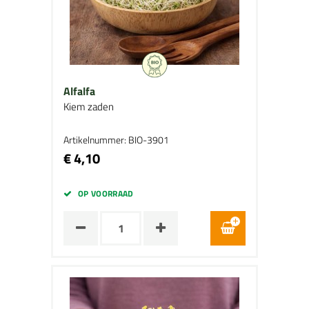
Alfalfa
Kiem zaden
Artikelnummer: BIO-3901
€ 4,10
OP VOORRAAD