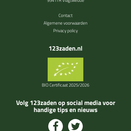
9541TR Vlagtwedde
Contact
Algemene voorwaarden
Privacy policy
123zaden.nl
BIO Certificaat 2025/2026
Volg 123zaden op social media voor
handige tips en nieuws