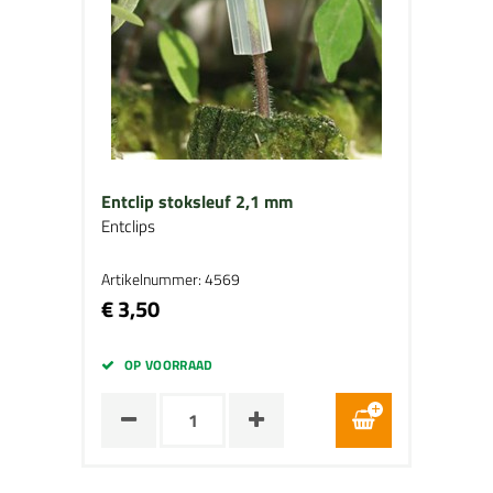
Entclip stoksleuf 2,1 mm
Entclips
Artikelnummer: 4569
€ 3,50
OP VOORRAAD