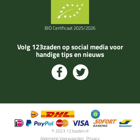
BIO Certificaat 2025/2026
Volg 123zaden op social media voor
handige tips en nieuws
© 2023 123zaden.nl
Algemene Voorwaarden
Privacy