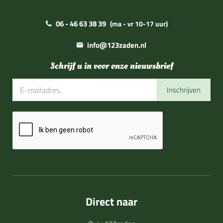
06 - 46 63 38 39
(ma - vr 10-17 uur)
info@123zaden.nl
Schrijf u in voor onze nieuwsbrief
Inschrijven
Direct naar