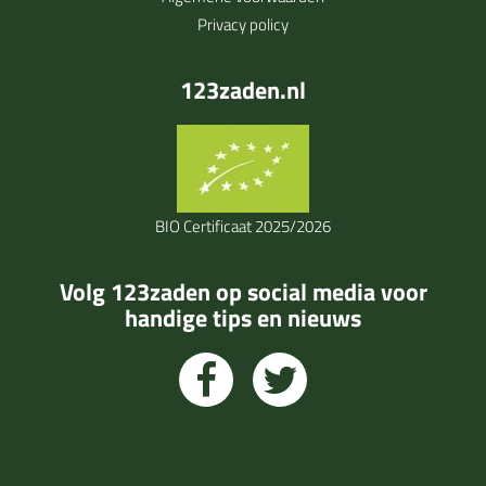
Privacy policy
123zaden.nl
BIO Certificaat 2025/2026
Volg 123zaden op social media voor
handige tips en nieuws