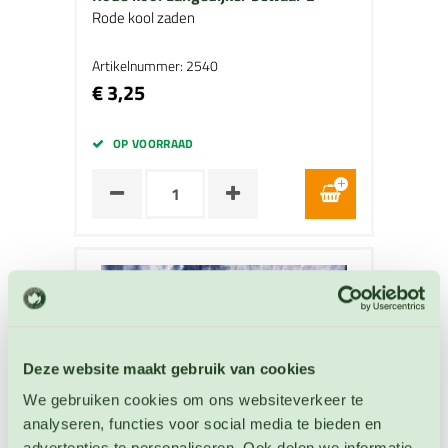
Rode kool zaden
Artikelnummer: 2540
€ 3,25
OP VOORRAAD
Deze website maakt gebruik van cookies
We gebruiken cookies om ons websiteverkeer te
analyseren, functies voor social media te bieden en
advertenties te personaliseren. Ook delen we informatie