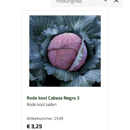
Rode kool Cabeza Negra 3
Rode kool zaden
Artikelnummer: 2539
€ 3,25