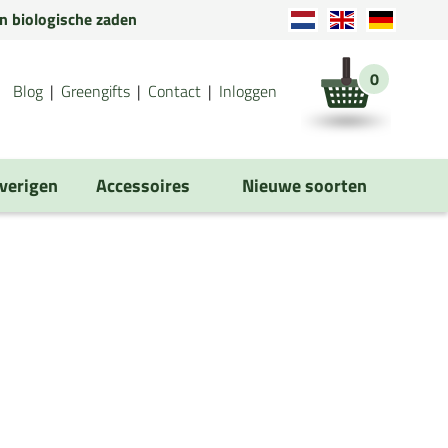
en biologische zaden
0
Blog
Greengifts
Contact
Inloggen
verigen
Accessoires
Nieuwe soorten