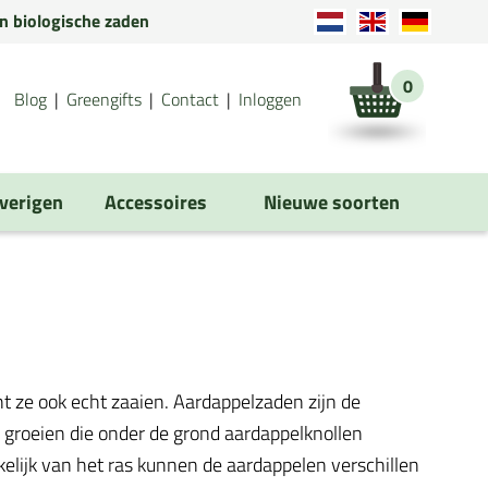
en biologische zaden
0
Blog
Greengifts
Contact
Inloggen
verigen
Accessoires
Nieuwe soorten
t ze ook echt zaaien. Aardappelzaden zijn de
 groeien die onder de grond aardappelknollen
elijk van het ras kunnen de aardappelen verschillen