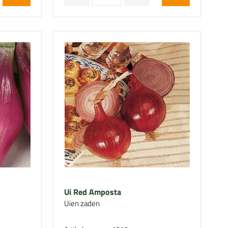
Ui Red Amposta
Uien zaden