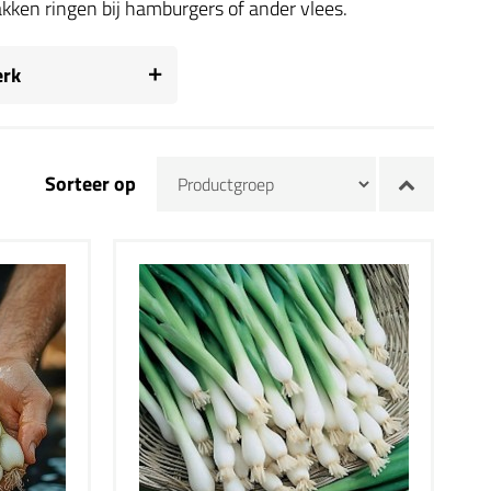
akken ringen bij hamburgers of ander vlees.
rk
Sorteer op