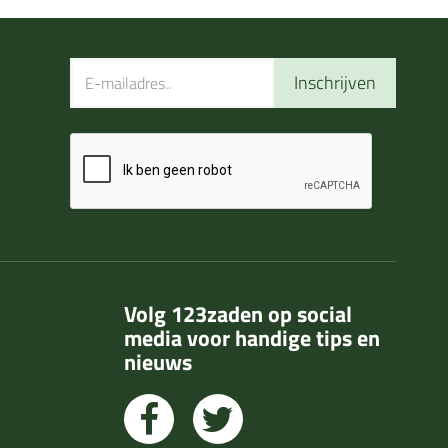
Inschrijven
Volg 123zaden op social
media voor handige tips en
nieuws