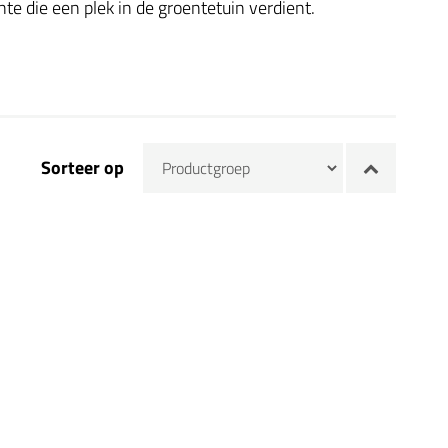
te die een plek in de groentetuin verdient.
Sorteer op