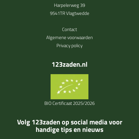
Harpelerweg 39
9541TR Vlagtwedde
Contact
Algemene voorwaarden
Privacy policy
123zaden.nl
BIO Certificaat 2025/2026
Volg 123zaden op social media voor
handige tips en nieuws