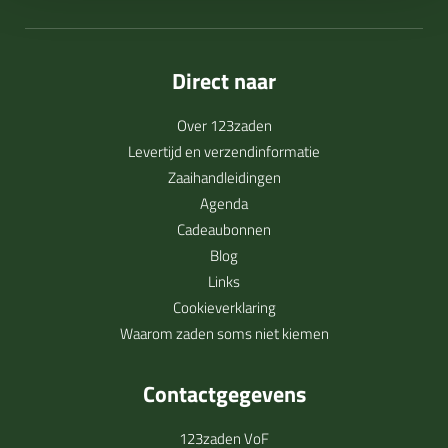
Direct naar
Over 123zaden
Levertijd en verzendinformatie
Zaaihandleidingen
Agenda
Cadeaubonnen
Blog
Links
Cookieverklaring
Waarom zaden soms niet kiemen
Contactgegevens
123zaden VoF