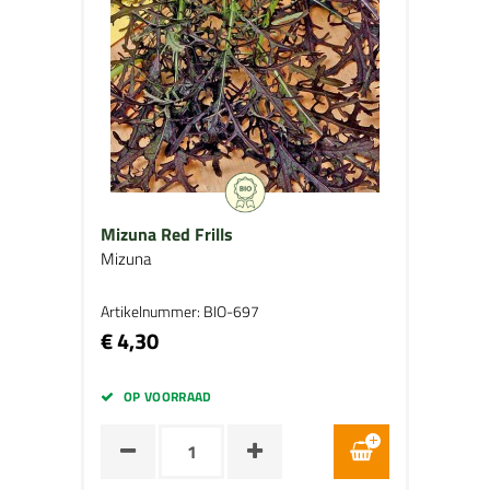
Mizuna Red Frills
Mizuna
Artikelnummer: BIO-697
€ 4,30
OP VOORRAAD