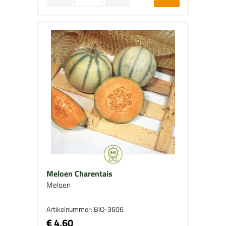
Meloen Charentais
Meloen
Artikelnummer: BIO-3606
€ 4,60