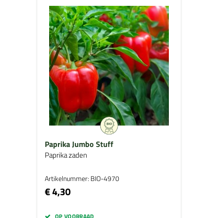
Paprika Jumbo Stuff
Paprika zaden
Artikelnummer: BIO-4970
€ 4,30
OP VOORRAAD