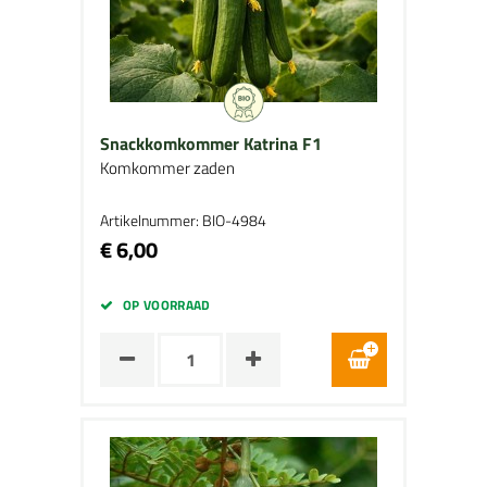
Snackkomkommer Katrina F1
Komkommer zaden
Artikelnummer: BIO-4984
€ 6,00
OP VOORRAAD