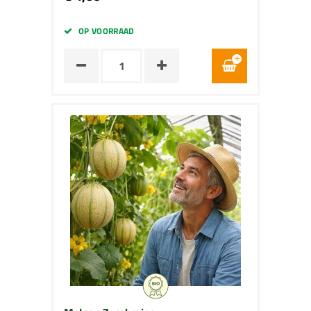
OP VOORRAAD