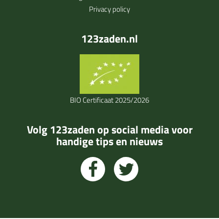
Privacy policy
123zaden.nl
BIO Certificaat 2025/2026
Volg 123zaden op social media voor
handige tips en nieuws