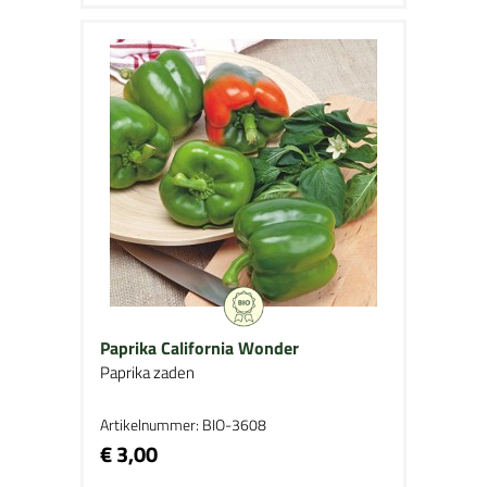
Paprika California Wonder
Paprika zaden
Artikelnummer: BIO-3608
€ 3,00