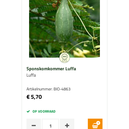
Sponskomkommer Luffa
Luffa
Artikelnummer: BIO-4863
€ 5,70
OP VOORRAAD