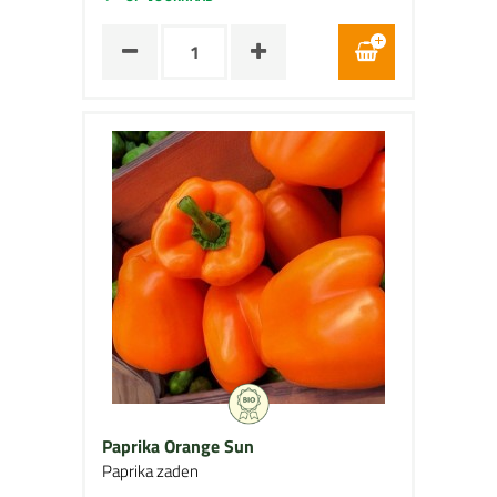
Paprika Orange Sun
Paprika zaden