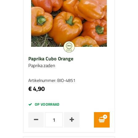
Paprika Cubo Orange
Paprika zaden
Artikelnummer: BIO-4851
€ 4,90
OP VOORRAAD