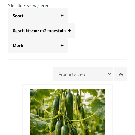
Alle filters verwijderen
Soort
Geschikt voor m2 moestuin
Merk