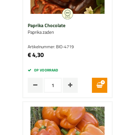
Paprika Chocolate
Paprika zaden
Artikelnummer: BIO-4719
€ 4,30
OP VOORRAAD