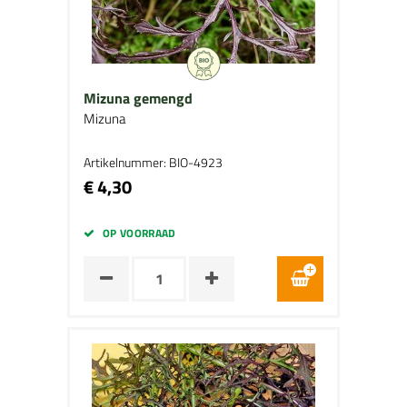
Mizuna gemengd
Mizuna
Artikelnummer: BIO-4923
€ 4,30
OP VOORRAAD