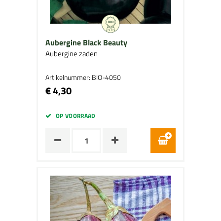
Aubergine Black Beauty
Aubergine zaden
Artikelnummer: BIO-4050
€ 4,30
OP VOORRAAD