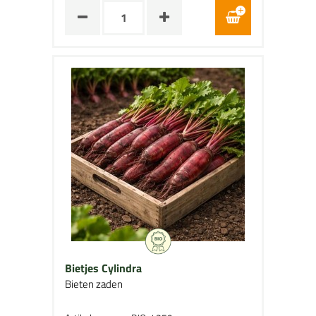
Bietjes Cylindra
Bieten zaden