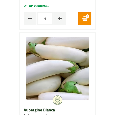
OP VOORRAAD
Aubergine Bianca