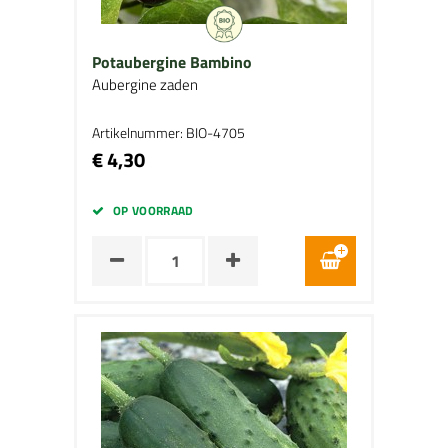
Potaubergine Bambino
Aubergine zaden
Artikelnummer: BIO-4705
€ 4,30
OP VOORRAAD