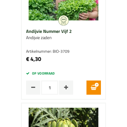
Andijvie Nummer Vijf 2
Andijvie zaden
Artikelnummer: BIO-3709
€ 4,30
OP VOORRAAD