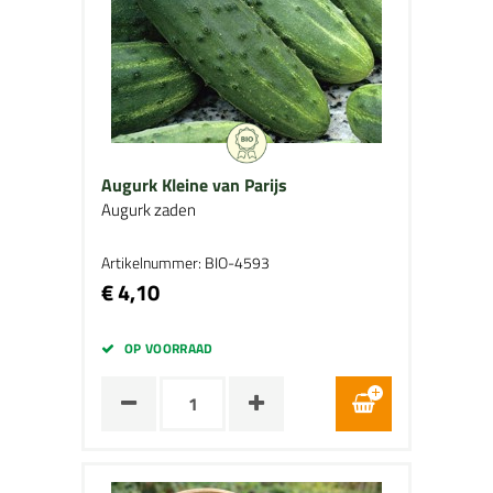
Augurk Kleine van Parijs
Augurk zaden
Artikelnummer: BIO-4593
€ 4,10
OP VOORRAAD