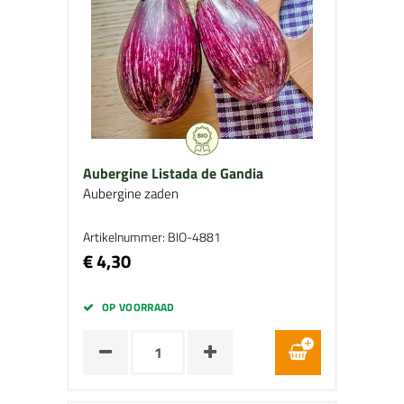
Aubergine Listada de Gandia
Aubergine zaden
Artikelnummer: BIO-4881
€ 4,30
OP VOORRAAD