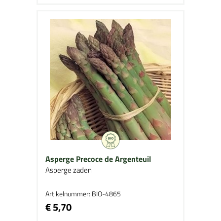
Asperge Precoce de Argenteuil
Asperge zaden
Artikelnummer: BIO-4865
€ 5,70