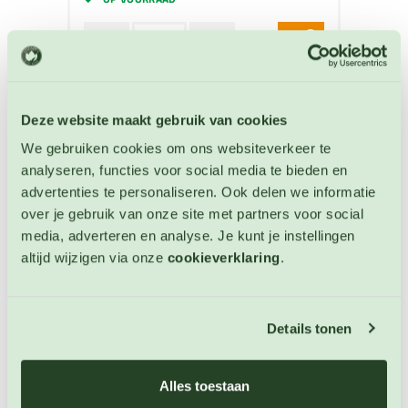
Deze website maakt gebruik van cookies
We gebruiken cookies om ons websiteverkeer te
analyseren, functies voor social media te bieden en
advertenties te personaliseren. Ook delen we informatie
over je gebruik van onze site met partners voor social
media, adverteren en analyse. Je kunt je instellingen
altijd wijzigen via onze
cookieverklaring
.
Details tonen
Aubergine Violetta Lunga 3
Aubergine zaden
Alles toestaan