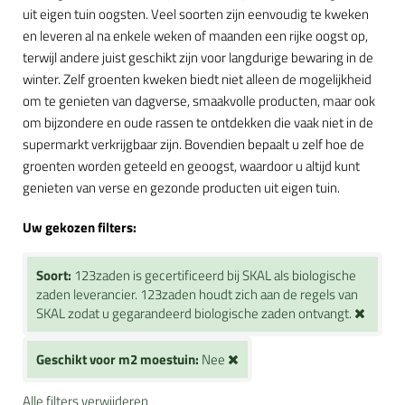
uit eigen tuin oogsten. Veel soorten zijn eenvoudig te kweken
en leveren al na enkele weken of maanden een rijke oogst op,
terwijl andere juist geschikt zijn voor langdurige bewaring in de
winter. Zelf groenten kweken biedt niet alleen de mogelijkheid
om te genieten van dagverse, smaakvolle producten, maar ook
om bijzondere en oude rassen te ontdekken die vaak niet in de
supermarkt verkrijgbaar zijn. Bovendien bepaalt u zelf hoe de
groenten worden geteeld en geoogst, waardoor u altijd kunt
genieten van verse en gezonde producten uit eigen tuin.
Uw gekozen filters:
Soort:
123zaden is gecertificeerd bij SKAL als biologische
zaden leverancier. 123zaden houdt zich aan de regels van
SKAL zodat u gegarandeerd biologische zaden ontvangt.
Geschikt voor m2 moestuin:
Nee
Alle filters verwijderen