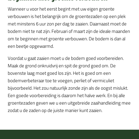
Wanneer u voor het eerst begint met uw eigen groente
verbouwen is het belangrijk om de groentezaden op een plek
met minstens 6 uur zon per dag te zaaien. Daarnaast moet de
bodem niet te nat zijn. Februari of maart zijn de ideale maanden
om te beginnen met groente verbouwen. De bodem is dan al
een beetje opgewarmd.
Voordat u gaat zaaien moet u de bodem goed voorbereiden.
Maak de grond onkruidvrij en spit de grond goed om. De
bovenste laag moet goed los zijn. Het is goed om een
bodemverbeteraar toe te voegen, perliet of vermiculiet
bijvoorbeeld. Het zou natuurlijk zonde zijn als de oogst mislukt.
Een goede voorbereiding is daarom het halve werk. En bij alle
groentezaden geven we u een uitgebreide zaaihandleiding mee
zodat u de zaden op de juiste manier kunt zaaien.