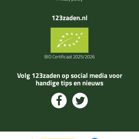
123zaden.nl
BIO Certificaat 2025/2026
Volg 123zaden op social media voor
handige tips en nieuws