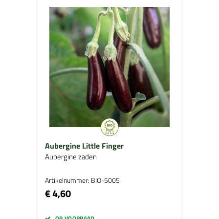
Aubergine Little Finger
Aubergine zaden
Artikelnummer: BIO-5005
€ 4,60
OP VOORRAAD