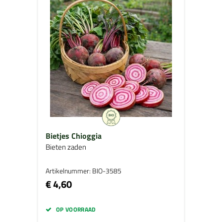
Bietjes Chioggia
Bieten zaden
Artikelnummer: BIO-3585
€ 4,60
OP VOORRAAD