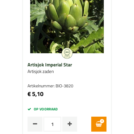
Artisjok Imperial Star
Artisjok zaden
Artikelnummer: BIO-3820
€ 5,10
OP VOORRAAD