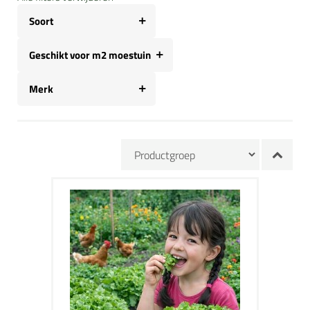
Soort
Geschikt voor m2 moestuin
Merk