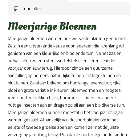
Toon filter
Meerjarige Bloemen
Meerjarige bloemen worden ook wel vaste planten genoemd.
Ze zijn een uitstekende keuze voor iedereen die jarenlang wil
genieten van een kleurrijke en bloeiende tuin. Na het zaaien
ontwikkelen ze een sterk wortelstelsel en keren ze ieder
voorjaar opnieuw terug. Hierdoor zijn ze een duurzame
aanvulling op borders, natuurlijke tuinen, cottage-tuinen en
pluktuinen. Ze staan bekend om hun lange levensduur, rijke
bloei en grote variatie in kleuren, bloemvormen en hoogtes.
Veel soorten trekken bijen, hommels, vlinders en andere
nuttige insecten aan en dragen zo bij aan een bio diverse tuin.
Meerjarige bloemen kunnen meestal in het voorjaar of najaar
worden gezaaid. Afhankelijk van de soort bloeien ze in het
eerste of tweede groeiseizoen en komen ze met de juiste
verzorging jarenlang terug. Populaire soorten zijn onder andere