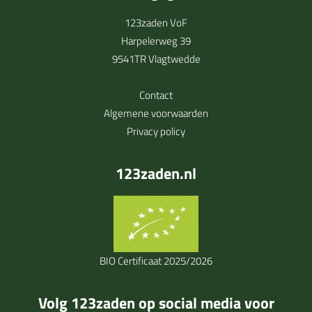
123zaden VoF
Harpelerweg 39
9541TR Vlagtwedde
Contact
Algemene voorwaarden
Privacy policy
123zaden.nl
BIO Certificaat 2025/2026
Volg 123zaden op social media voor