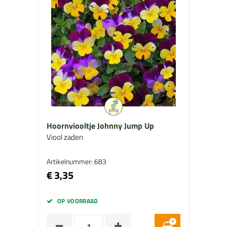
Hoornviooltje Johnny Jump Up
Viool zaden
Artikelnummer: 683
€ 3,35
OP VOORRAAD