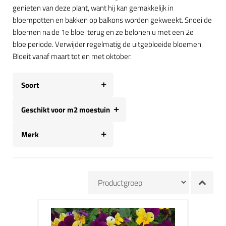
genieten van deze plant, want hij kan gemakkelijk in
bloempotten en bakken op balkons worden gekweekt. Snoei de
bloemen na de 1e bloei terug en ze belonen u met een 2e
bloeiperiode. Verwijder regelmatig de uitgebloeide bloemen.
Bloeit vanaf maart tot en met oktober.
Soort
Geschikt voor m2 moestuin
Merk