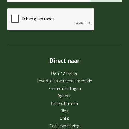
Direct naar
Over 123zaden
Levertijd en verzendinformatie
Zaaihandleidingen
Agenda
Cadeaubonnen
Blog
Links
Cookieverklaring