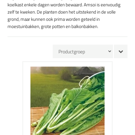
koelkast enkele dagen worden bewaard. Amsoi is eenvoudig
zelf te kweken. De planten doen het uitstekend in de volle
grond, maar kunnen ook prima worden geteeld in
moestuinbakken, grote potten en balkonbakken.