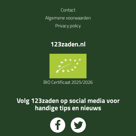
Contact
Algemene voorwaarden
Privacy policy
123zaden.nl
BIO Certificaat 2025/2026
Volg 123zaden op social media voor
handige tips en nieuws