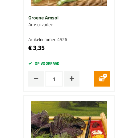
Groene Amsoi
Amsoi zaden
Artikelnummer: 4526
€ 3,35
OP VOORRAAD