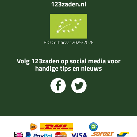
123zaden.nl
BIO Certificaat 2025/2026
Volg 123zaden op social media voor
handige tips en nieuws