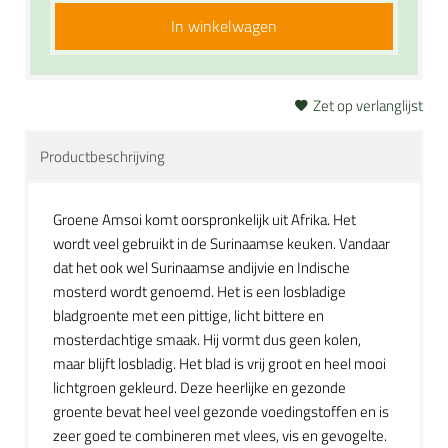
In winkelwagen
Zet op verlanglijst
Productbeschrijving
Groene Amsoi komt oorspronkelijk uit Afrika. Het
wordt veel gebruikt in de Surinaamse keuken. Vandaar
dat het ook wel Surinaamse andijvie en Indische
mosterd wordt genoemd. Het is een losbladige
bladgroente met een pittige, licht bittere en
mosterdachtige smaak. Hij vormt dus geen kolen,
maar blijft losbladig. Het blad is vrij groot en heel mooi
lichtgroen gekleurd. Deze heerlijke en gezonde
groente bevat heel veel gezonde voedingstoffen en is
zeer goed te combineren met vlees, vis en gevogelte.