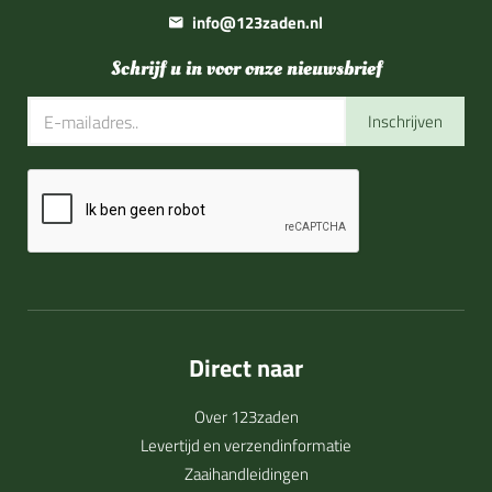
info@123zaden.nl
Schrijf u in voor onze nieuwsbrief
Inschrijven
Direct naar
Over 123zaden
Levertijd en verzendinformatie
Zaaihandleidingen