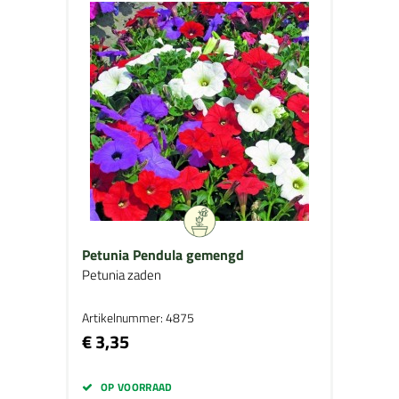
Petunia Pendula gemengd
Petunia zaden
Artikelnummer: 4875
€ 3,35
OP VOORRAAD