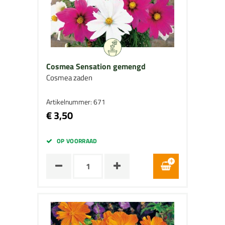
Cosmea Sensation gemengd
Cosmea zaden
Artikelnummer: 671
€ 3,50
OP VOORRAAD