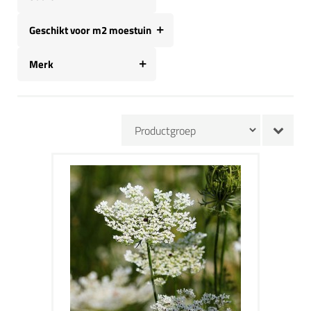
Geschikt voor m2 moestuin
Merk