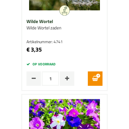
Wilde Wortel
Wilde Wortel zaden
Artikelnummer: 4741
€ 3,35
OP VOORRAAD