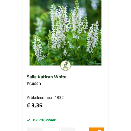
Salie Vatican White
Kruiden
Artikelnummer: 4832
€ 3,35
OP VOORRAAD