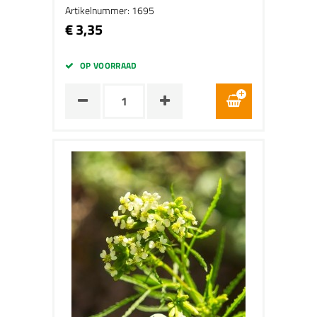
Artikelnummer: 1695
€ 3,35
OP VOORRAAD