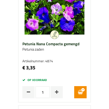
Petunia Nana Compacta gemengd
Petunia zaden
Artikelnummer: 4874
€ 3,35
OP VOORRAAD