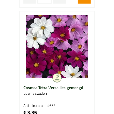
Cosmea Tetra Versailles gemengd
Cosmea zaden
Artikelnummer: 4653
€ 3,35