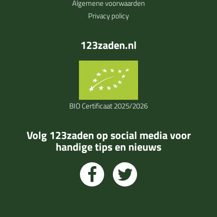
Algemene voorwaarden
Privacy policy
123zaden.nl
BIO Certificaat 2025/2026
Volg 123zaden op social media voor
handige tips en nieuws