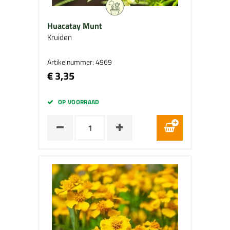
Huacatay Munt
Kruiden
Artikelnummer: 4969
€ 3,35
OP VOORRAAD