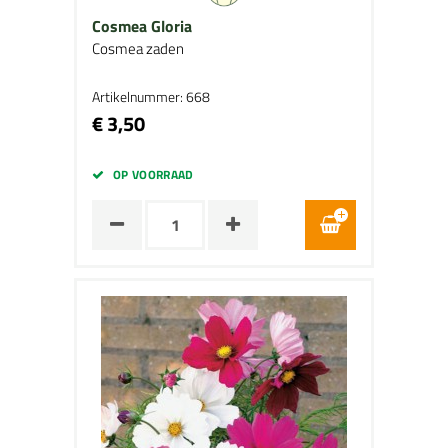
Cosmea Gloria
Cosmea zaden
Artikelnummer: 668
€ 3,50
OP VOORRAAD