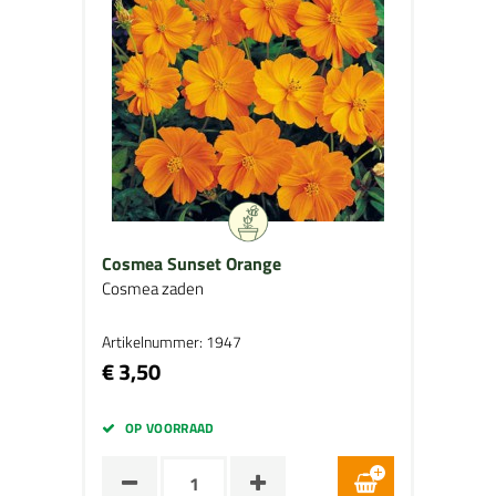
Cosmea Sunset Orange
Cosmea zaden
Artikelnummer: 1947
€ 3,50
OP VOORRAAD