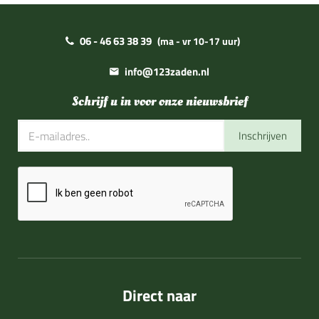
06 - 46 63 38 39
(ma - vr 10-17 uur)
info@123zaden.nl
Schrijf u in voor onze nieuwsbrief
Inschrijven
Direct naar