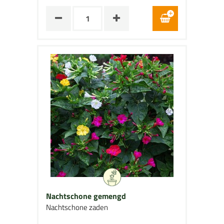
Nachtschone gemengd
Nachtschone zaden