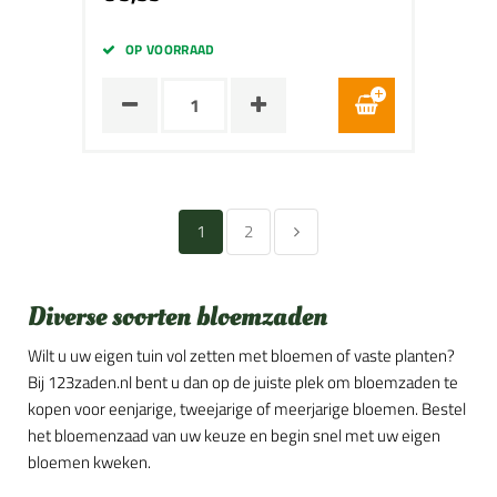
OP VOORRAAD
1
2
Diverse soorten bloemzaden
Wilt u uw eigen tuin vol zetten met bloemen of vaste planten?
Bij 123zaden.nl bent u dan op de juiste plek om bloemzaden te
kopen voor eenjarige, tweejarige of meerjarige bloemen. Bestel
het bloemenzaad van uw keuze en begin snel met uw eigen
bloemen kweken.