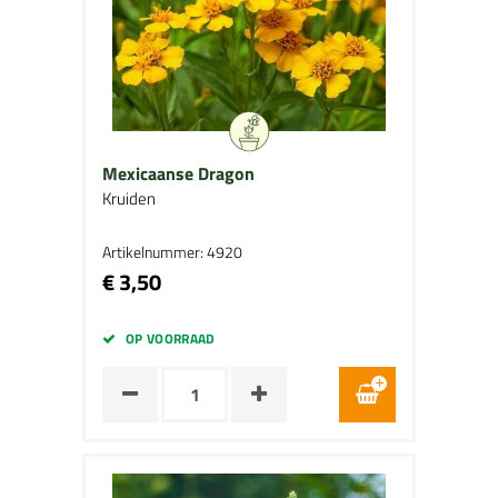
Mexicaanse Dragon
Kruiden
Artikelnummer: 4920
€ 3,50
OP VOORRAAD