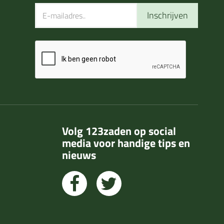
Inschrijven
Volg 123zaden op social
media voor handige tips en
nieuws