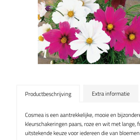
Extra informatie
Productbeschrijving
Cosmea is een aantrekkelijke, mooie en bijzonder
kleurschakeringen paars, roze en wit met lange, fr
uitstekende keuze voor iedereen die van bloemen 