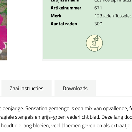
Artikelnummer
671
Merk
123zaden Topselec
Aantal zaden
300
Zaai instructies
Downloads
e eenjarige. Sensation gemengd is een mix van opvallende, f
agiele stengels en grijs-groen vederlicht blad. Deze lang doo
houdt die lang bloeien, veel bloemen geven en als extraatje