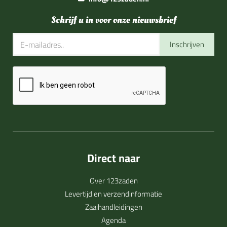
Schrijf u in voor onze nieuwsbrief
Inschrijven
Direct naar
Over 123zaden
Levertijd en verzendinformatie
Zaaihandleidingen
Agenda