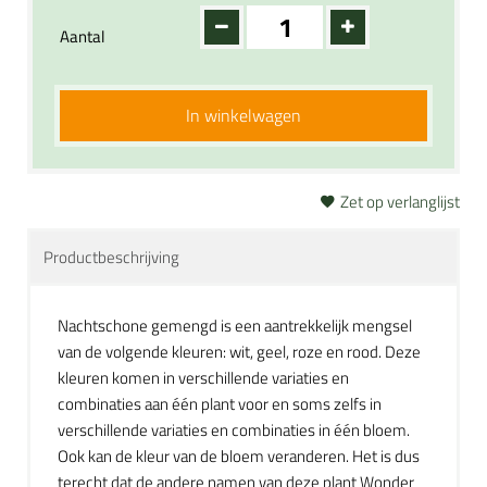
Aantal
In winkelwagen
Zet op verlanglijst
Productbeschrijving
Nachtschone gemengd is een aantrekkelijk mengsel
van de volgende kleuren: wit, geel, roze en rood. Deze
kleuren komen in verschillende variaties en
combinaties aan één plant voor en soms zelfs in
verschillende variaties en combinaties in één bloem.
Ook kan de kleur van de bloem veranderen. Het is dus
terecht dat de andere namen van deze plant Wonder