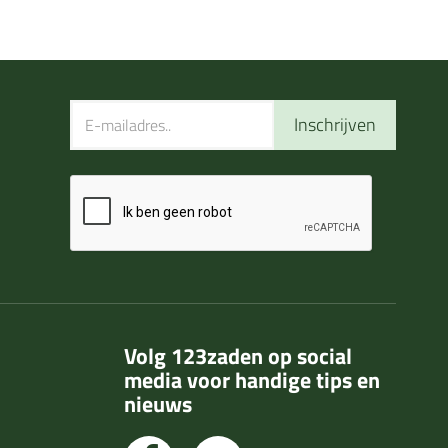
Inschrijven
Volg 123zaden op social
media voor handige tips en
nieuws