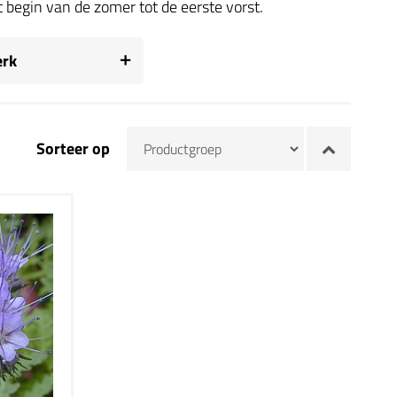
begin van de zomer tot de eerste vorst.
rk
Sorteer op