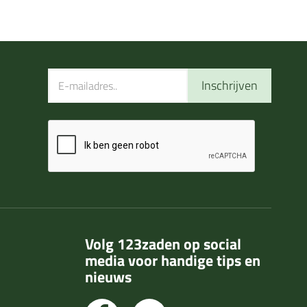
Inschrijven
Volg 123zaden op social
media voor handige tips en
nieuws