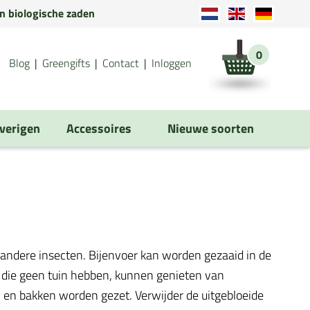
en biologische zaden
0
Blog
Greengifts
Contact
Inloggen
verigen
Accessoires
Nieuwe soorten
 en andere insecten. Bijenvoer kan worden gezaaid in de
n die geen tuin hebben, kunnen genieten van
en bakken worden gezet. Verwijder de uitgebloeide