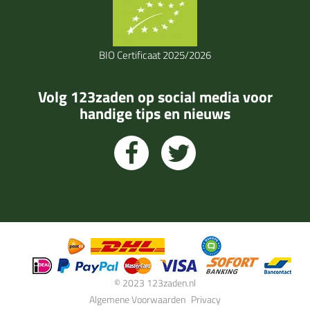
BIO Certificaat 2025/2026
Volg 123zaden op social media voor
handige tips en nieuws
© 2023 123zaden.nl
Algemene Voorwaarden
Privacy