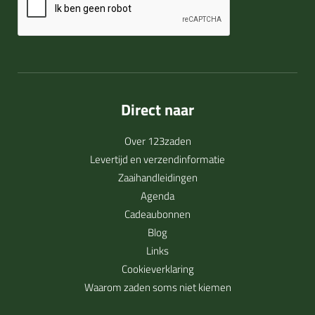
Direct naar
Over 123zaden
Levertijd en verzendinformatie
Zaaihandleidingen
Agenda
Cadeaubonnen
Blog
Links
Cookieverklaring
Waarom zaden soms niet kiemen