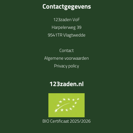
Contactgegevens
123zaden VoF
Harpelerweg 39
9541TR Vlagtwedde
Contact
Algemene voorwaarden
Privacy policy
123zaden.nl
BIO Certificaat 2025/2026