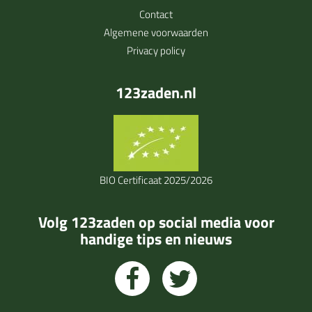
Contact
Algemene voorwaarden
Privacy policy
123zaden.nl
BIO Certificaat 2025/2026
Volg 123zaden op social media voor
handige tips en nieuws