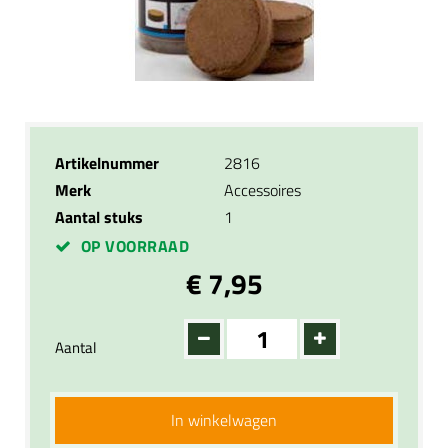
Artikelnummer
2816
Merk
Accessoires
Aantal stuks
1
OP VOORRAAD
€ 7,95
Aantal
In winkelwagen