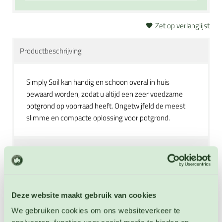
Zet op verlanglijst
Productbeschrijving
Simply Soil kan handig en schoon overal in huis
bewaard worden, zodat u altijd een zeer voedzame
potgrond op voorraad heeft. Ongetwijfeld de meest
slimme en compacte oplossing voor potgrond.
Extra informatie
Zaai instructies
Deze website maakt gebruik van cookies
Zaai instructies vierkante moestuin
We gebruiken cookies om ons websiteverkeer te