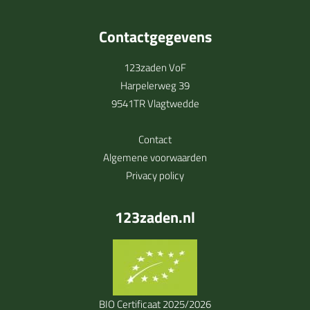
Contactgegevens
123zaden VoF
Harpelerweg 39
9541TR Vlagtwedde
Contact
Algemene voorwaarden
Privacy policy
123zaden.nl
BIO Certificaat 2025/2026