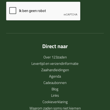
Direct naar
Over 123zaden
Levertijd en verzendinformatie
Zaaihandleidingen
Agenda
Cadeaubonnen
Blog
Links
Cookieverklaring
Waarom zaden soms niet kiemen