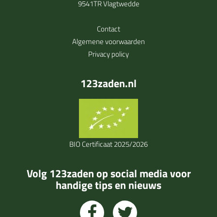
9541TR Vlagtwedde
Contact
Algemene voorwaarden
Privacy policy
123zaden.nl
BIO Certificaat 2025/2026
Volg 123zaden op social media voor
handige tips en nieuws