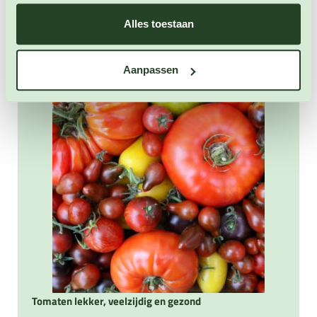
Alles toestaan
Onze blogartikelen over dit product
Aanpassen
Tomaten lekker, veelzijdig en gezond