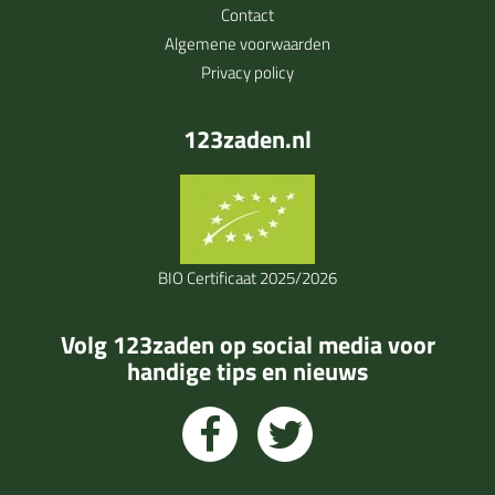
Contact
Algemene voorwaarden
Privacy policy
123zaden.nl
BIO Certificaat 2025/2026
Volg 123zaden op social media voor
handige tips en nieuws