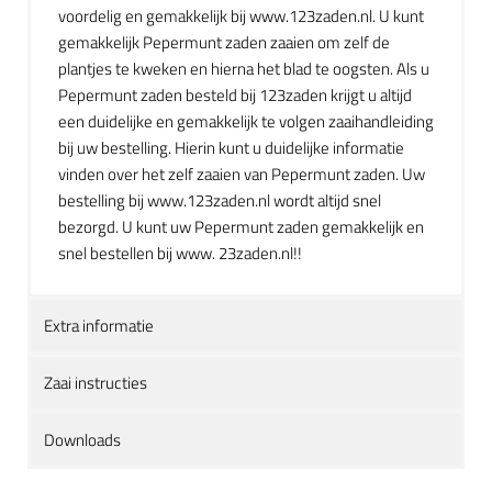
voordelig en gemakkelijk bij www.123zaden.nl. U kunt
gemakkelijk Pepermunt zaden zaaien om zelf de
plantjes te kweken en hierna het blad te oogsten. Als u
Pepermunt zaden besteld bij 123zaden krijgt u altijd
een duidelijke en gemakkelijk te volgen zaaihandleiding
bij uw bestelling. Hierin kunt u duidelijke informatie
vinden over het zelf zaaien van Pepermunt zaden. Uw
bestelling bij www.123zaden.nl wordt altijd snel
bezorgd. U kunt uw Pepermunt zaden gemakkelijk en
snel bestellen bij www. 23zaden.nl!!
Extra informatie
Zaai instructies
Downloads