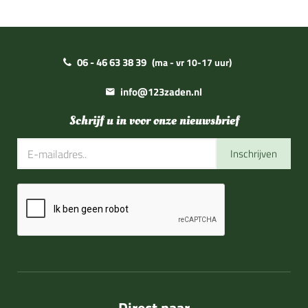
06 - 46 63 38 39
(ma - vr 10-17 uur)
info@123zaden.nl
Schrijf u in voor onze nieuwsbrief
Inschrijven