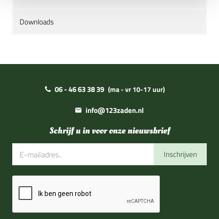
Downloads
06 - 46 63 38 39
(ma - vr 10-17 uur)
info@123zaden.nl
Schrijf u in voor onze nieuwsbrief
Inschrijven