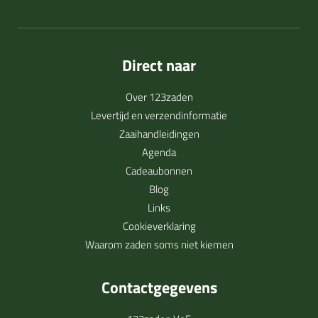
Direct naar
Over 123zaden
Levertijd en verzendinformatie
Zaaihandleidingen
Agenda
Cadeaubonnen
Blog
Links
Cookieverklaring
Waarom zaden soms niet kiemen
Contactgegevens