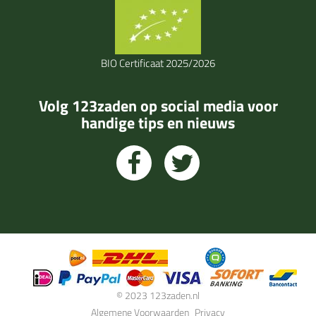
BIO Certificaat 2025/2026
Volg 123zaden op social media voor
handige tips en nieuws
© 2023 123zaden.nl
Algemene Voorwaarden
Privacy