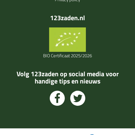
123zaden.nl
BIO Certificaat 2025/2026
Volg 123zaden op social media voor
handige tips en nieuws