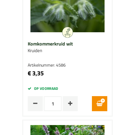
Komkommerkruid wit
Kruiden
Artikelnummer: 4586
€ 3,35
OP VOORRAAD