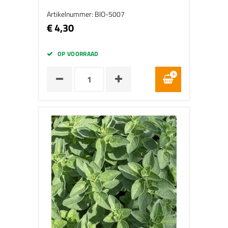
Artikelnummer: BIO-5007
€ 4,30
OP VOORRAAD