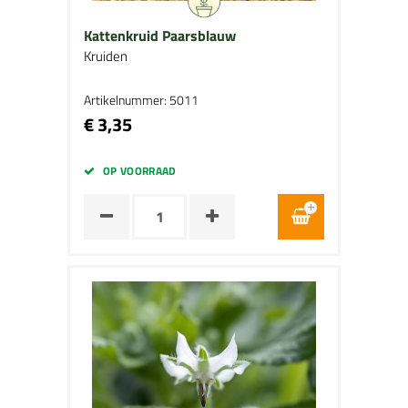
Kattenkruid Paarsblauw
Kruiden
Artikelnummer: 5011
€ 3,35
OP VOORRAAD