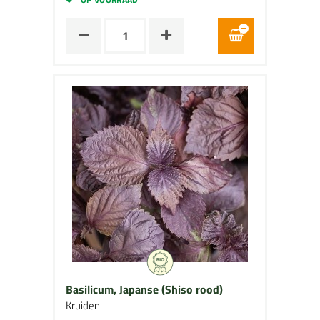
Basilicum, Japanse (Shiso rood)
Kruiden