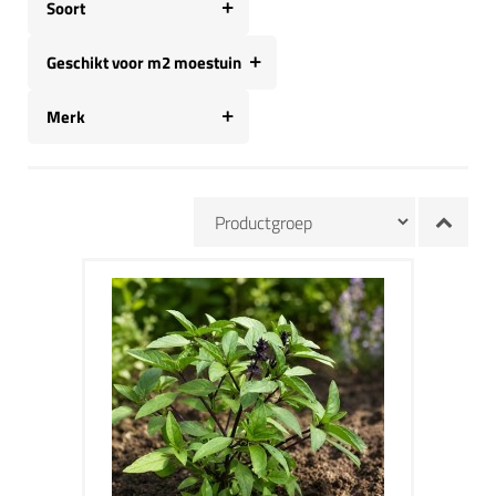
Soort
Geschikt voor m2 moestuin
Merk