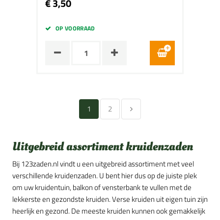
€ 3,50
OP VOORRAAD
1
2
Uitgebreid assortiment kruidenzaden
Bij 123zaden.nl vindt u een uitgebreid assortiment met veel
verschillende kruidenzaden. U bent hier dus op de juiste plek
om uw kruidentuin, balkon of vensterbank te vullen met de
lekkerste en gezondste kruiden. Verse kruiden uit eigen tuin zijn
heerlijk en gezond. De meeste kruiden kunnen ook gemakkelijk