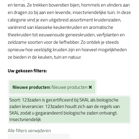
en terras. Ze trekken bovendien bijen, hommels en vlinders aan
en dragen zo bij aan een levende, insectvriendelijke tuin. In deze
categorie vind je een uitgebreid assortiment kruidenzaden,
variërend van klassieke keukenkruiden en aromatische
theekruiden tot eeuwenoude geneeskruiden, verfplanten en
zeldzame soorten voor de liefhebber. Zo ontdek je steeds
opnieuw hoe veelzijdig kruiden zijn en hoeveel mogelijkheden
ze bieden in de keuken, tuin en natuur.
Uw gekozen filters:
Nieuwe producten:
Nieuwe producten
Soort:
123zaden is gecertificeerd bij SKAL als biologische
zaden leverancier. 123zaden houdt zich aan de regels van
SKAL zodat u gegarandeerd biologische zaden ontvangt.
Insectvriendelijk
Alle filters verwijderen