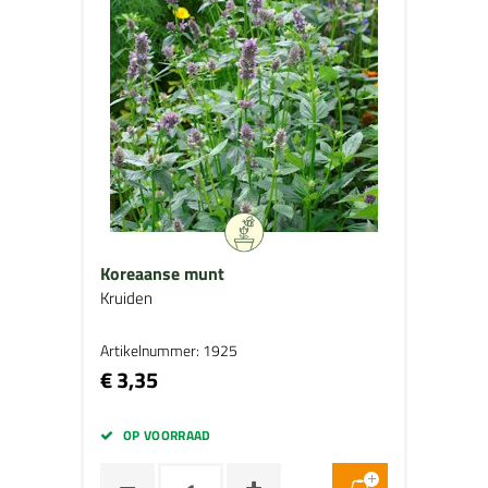
Koreaanse munt
Kruiden
Artikelnummer: 1925
€ 3,35
OP VOORRAAD