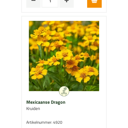
Mexicaanse Dragon
Kruiden
Artikelnummer: 4920