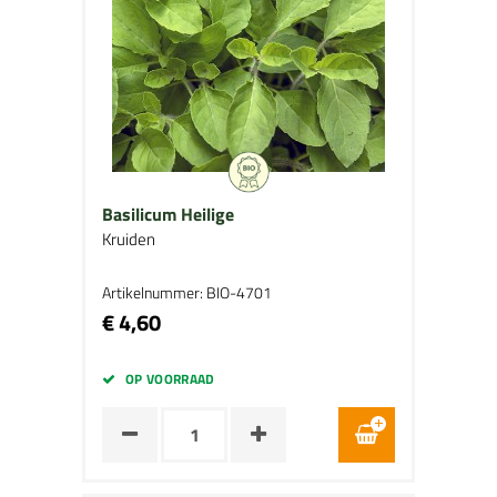
Basilicum Heilige
Kruiden
Artikelnummer: BIO-4701
€ 4,60
OP VOORRAAD