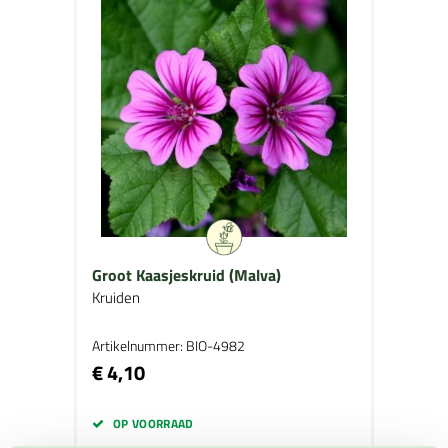
Groot Kaasjeskruid (Malva)
Kruiden
Artikelnummer: BIO-4982
€ 4,10
OP VOORRAAD