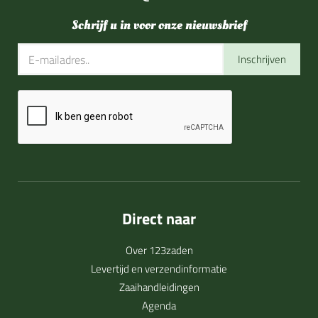
Schrijf u in voor onze nieuwsbrief
Inschrijven
Direct naar
Over 123zaden
Levertijd en verzendinformatie
Zaaihandleidingen
Agenda