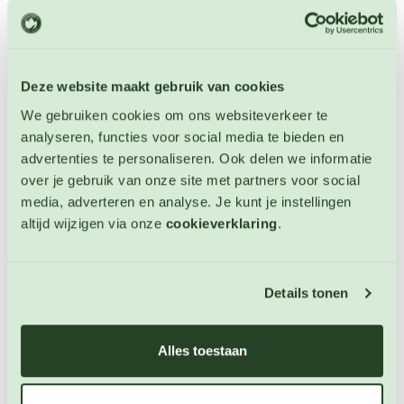
Deze website maakt gebruik van cookies
We gebruiken cookies om ons websiteverkeer te
analyseren, functies voor social media te bieden en
advertenties te personaliseren. Ook delen we informatie
over je gebruik van onze site met partners voor social
media, adverteren en analyse. Je kunt je instellingen
altijd wijzigen via onze
cookieverklaring
.
Details tonen
Kattenkruid citroen
Alles toestaan
Kruiden