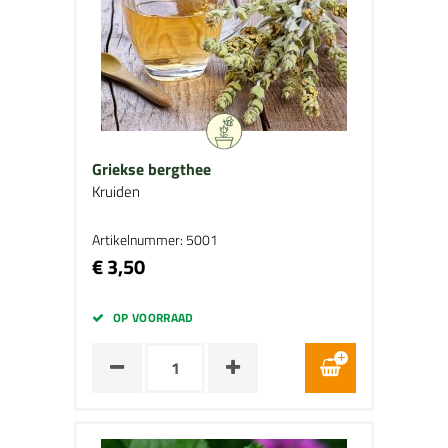
Griekse bergthee
Kruiden
Artikelnummer: 5001
€ 3,50
OP VOORRAAD