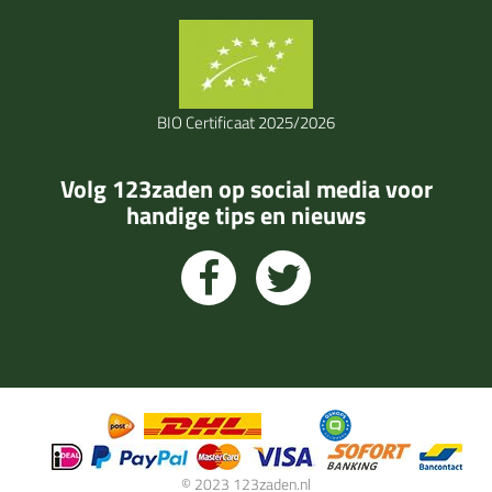
BIO Certificaat 2025/2026
Volg 123zaden op social media voor
handige tips en nieuws
© 2023 123zaden.nl