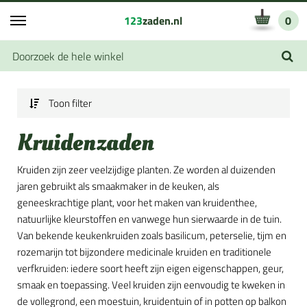
123
zaden.nl
0
Toon filter
Kruidenzaden
Kruiden zijn zeer veelzijdige planten. Ze worden al duizenden
jaren gebruikt als smaakmaker in de keuken, als
geneeskrachtige plant, voor het maken van kruidenthee,
natuurlijke kleurstoffen en vanwege hun sierwaarde in de tuin.
Van bekende keukenkruiden zoals basilicum, peterselie, tijm en
rozemarijn tot bijzondere medicinale kruiden en traditionele
verfkruiden: iedere soort heeft zijn eigen eigenschappen, geur,
smaak en toepassing. Veel kruiden zijn eenvoudig te kweken in
de vollegrond, een moestuin, kruidentuin of in potten op balkon