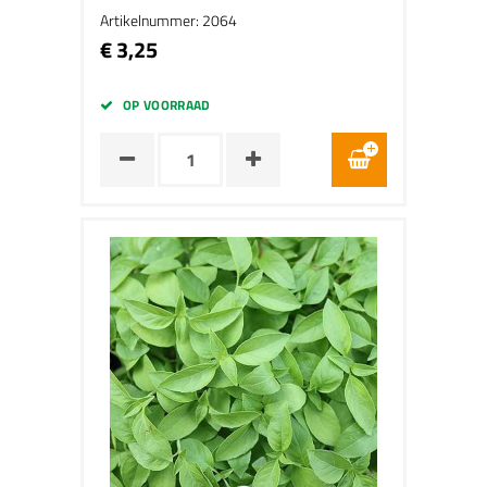
Artikelnummer: 2064
€ 3,25
OP VOORRAAD