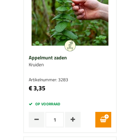
Appelmunt zaden
Kruiden
Artikelnummer: 3283
€ 3,35
OP VOORRAAD