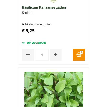
Basilicum Italiaanse zaden
Kruiden
Artikelnummer: 424
€ 3,25
OP VOORRAAD