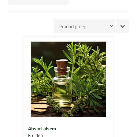
Absint alsem
Kruiden