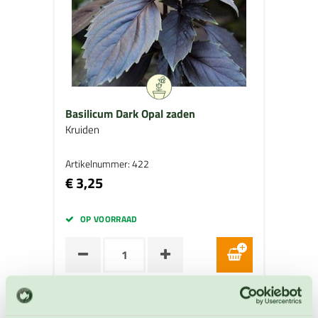
Basilicum Dark Opal zaden
Kruiden
Artikelnummer: 422
€ 3,25
OP VOORRAAD