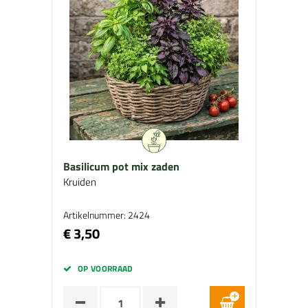
Basilicum pot mix zaden
Kruiden
Artikelnummer: 2424
€ 3,50
OP VOORRAAD