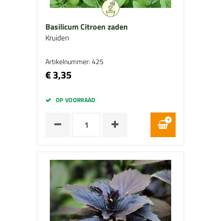
Basilicum Citroen zaden
Kruiden
Artikelnummer: 425
€ 3,35
OP VOORRAAD