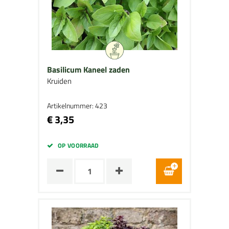
Basilicum Kaneel zaden
Kruiden
Artikelnummer: 423
€ 3,35
OP VOORRAAD