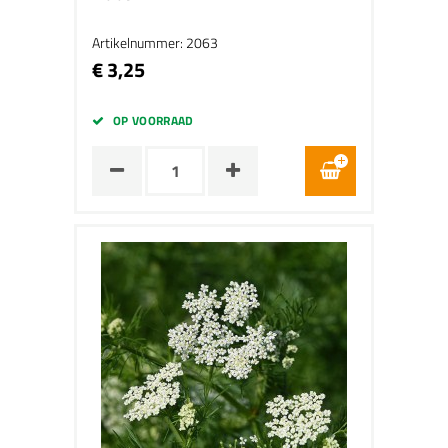
Artikelnummer: 2063
€ 3,25
OP VOORRAAD