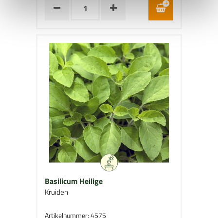
Basilicum Heilige
Kruiden
Artikelnummer: 4575