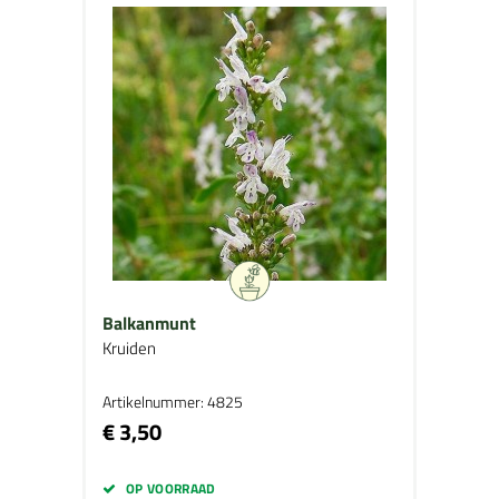
Balkanmunt
Kruiden
Artikelnummer: 4825
€ 3,50
OP VOORRAAD