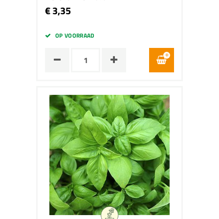
€ 3,35
OP VOORRAAD