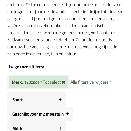
en terras. Ze trekken bovendien bijen, hommels en vlinders aan
en dragen zo bij aan een levende, insectvriendelijke tuin. In deze
categorie vind je een uitgebreid assortiment kruidenzaden,
variërend van klassieke keukenkruiden en aromatische
theekruiden tot eeuwenoude geneeskruiden, verfplanten en
zeldzame soorten voor de liefhebber. Zo ontdek je steeds
opnieuw hoe veelzijdig kruiden zijn en hoeveel mogelijkheden
ze bieden in de keuken, tuin en natuur.
Uw gekozen filters:
Merk:
123zaden Topselect
Alle filters verwijderen
Soort
Geschikt voor m2 moestuin
Merk