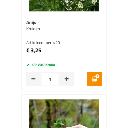
Anijs
Kruiden
Artikelnummer: 420
€ 3,25
OP VOORRAAD