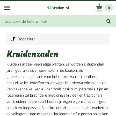
123
zaden.nl
0
Toon filter
Kruidenzaden
Kruiden zijn zeer veelzijdige planten. Ze worden al duizenden
jaren gebruikt als smaakmaker in de keuken, als
geneeskrachtige plant, voor het maken van kruidenthee,
natuurlijke kleurstoffen en vanwege hun sierwaarde in de tuin.
Van bekende keukenkruiden zoals basilicum, peterselie, tijm en
rozemarijn tot bijzondere medicinale kruiden en traditionele
verfkruiden: iedere soort heeft zijn eigen eigenschappen, geur,
smaak en toepassing. Veel kruiden zijn eenvoudig te kweken in
de vollegrond, een moestuin, kruidentuin of in potten op balkon