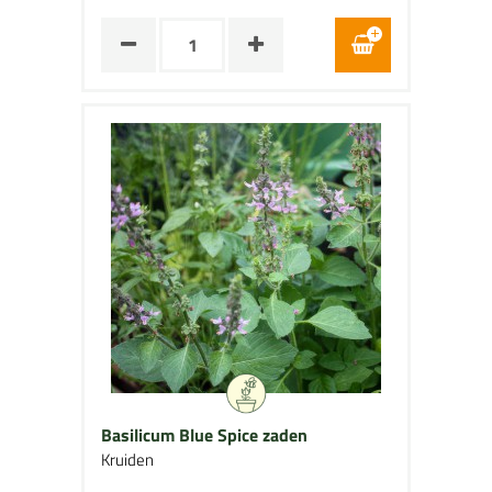
Basilicum Blue Spice zaden
Kruiden