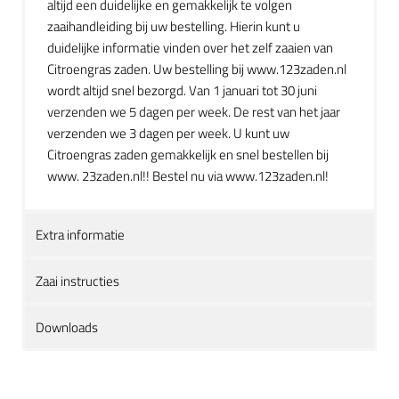
altijd een duidelijke en gemakkelijk te volgen
zaaihandleiding bij uw bestelling. Hierin kunt u
duidelijke informatie vinden over het zelf zaaien van
Citroengras zaden. Uw bestelling bij www.123zaden.nl
wordt altijd snel bezorgd. Van 1 januari tot 30 juni
verzenden we 5 dagen per week. De rest van het jaar
verzenden we 3 dagen per week. U kunt uw
Citroengras zaden gemakkelijk en snel bestellen bij
www. 23zaden.nl!! Bestel nu via www.123zaden.nl!
Extra informatie
Zaai instructies
Downloads