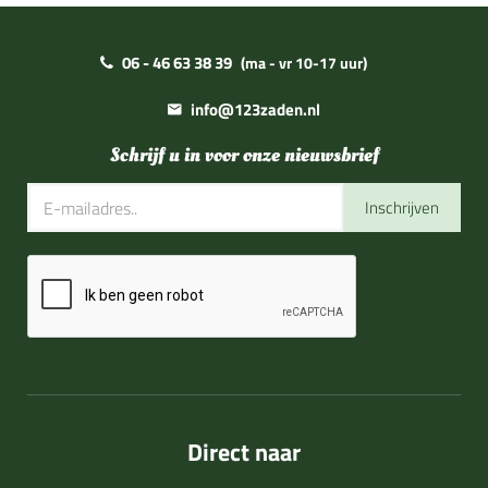
06 - 46 63 38 39
(ma - vr 10-17 uur)
info@123zaden.nl
Schrijf u in voor onze nieuwsbrief
Inschrijven
Direct naar