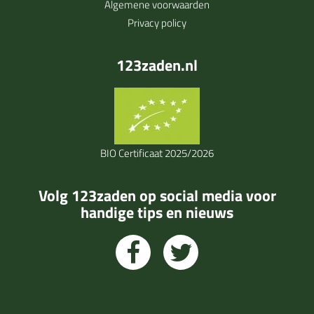
Algemene voorwaarden
Privacy policy
123zaden.nl
BIO Certificaat 2025/2026
Volg 123zaden op social media voor
handige tips en nieuws