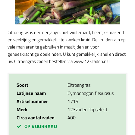
Citroengras is een eenjarige, niet winterhard, heerlijk smakend
en veelzijdig en gemakkelijk te kweken kruid. De kruiden zijn op
vele manieren te gebruiken in maaltijden en voor
geneeskrachtige doeleinden. U kunt gemakkelijk, snel en direct
uw Citroengras zaden bestellen via www.123zaden.nl!!
Soort
Citroengras
Latijnse naam
Cymbopogon flexuosus
Artikelnummer
1715
Merk
123zaden Topselect
Circa aantal zaden
400
OP VOORRAAD