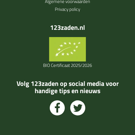
Algemene voorwaarden
Privacy policy
123zaden.nl
BIO Certificaat 2025/2026
Volg 123zaden op social media voor
handige tips en nieuws