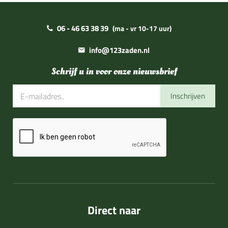
06 - 46 63 38 39
(ma - vr 10-17 uur)
info@123zaden.nl
Schrijf u in voor onze nieuwsbrief
Inschrijven
Direct naar