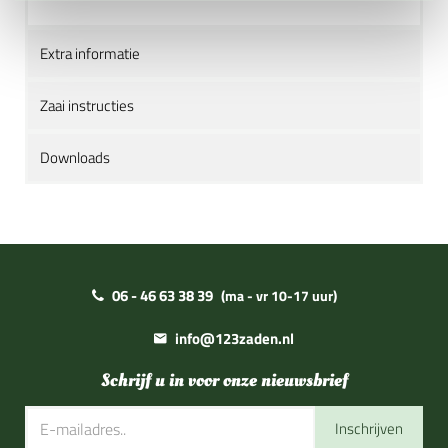
Extra informatie
Zaai instructies
Downloads
06 - 46 63 38 39
(ma - vr 10-17 uur)
info@123zaden.nl
Schrijf u in voor onze nieuwsbrief
Inschrijven