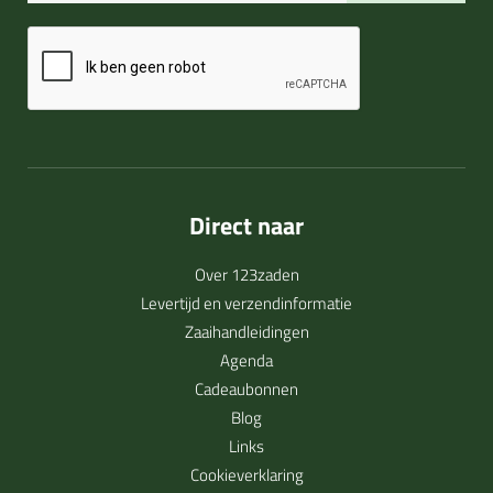
Direct naar
Over 123zaden
Levertijd en verzendinformatie
Zaaihandleidingen
Agenda
Cadeaubonnen
Blog
Links
Cookieverklaring