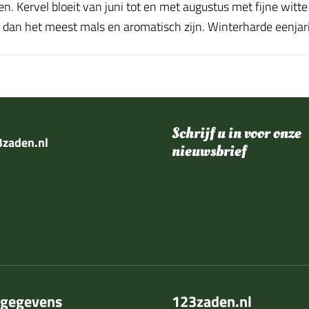
en. Kervel bloeit van juni tot en met augustus met fijne witt
 dan het meest mals en aromatisch zijn. Winterharde eenjar
Schrijf u in voor onze
zaden.nl
nieuwsbrief
tgegevens
123zaden.nl