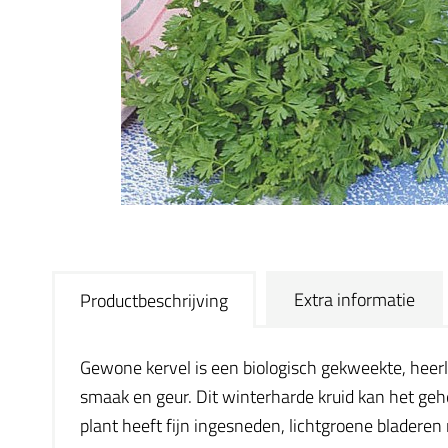
Extra informatie
Productbeschrijving
Gewone kervel is een biologisch gekweekte, heerl
smaak en geur. Dit winterharde kruid kan het geh
plant heeft fijn ingesneden, lichtgroene bladeren