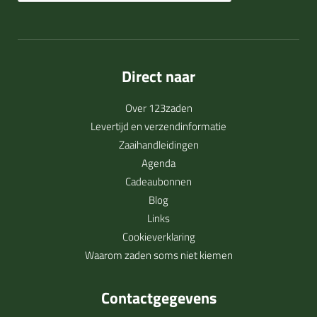
Direct naar
Over 123zaden
Levertijd en verzendinformatie
Zaaihandleidingen
Agenda
Cadeaubonnen
Blog
Links
Cookieverklaring
Waarom zaden soms niet kiemen
Contactgegevens