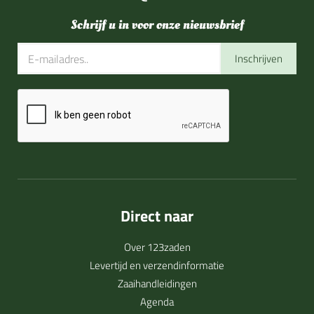
Schrijf u in voor onze nieuwsbrief
Inschrijven
Direct naar
Over 123zaden
Levertijd en verzendinformatie
Zaaihandleidingen
Agenda