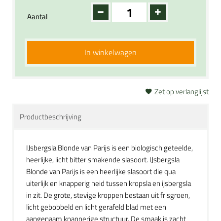
Aantal
In winkelwagen
Zet op verlanglijst
Productbeschrijving
IJsbergsla Blonde van Parijs is een biologisch geteelde,
heerlijke, licht bitter smakende slasoort. IJsbergsla
Blonde van Parijs is een heerlijke slasoort die qua
uiterlijk en knapperig heid tussen kropsla en ijsbergsla
in zit. De grote, stevige kroppen bestaan uit frisgroen,
licht gebobbeld en licht gerafeld blad met een
aangenaam knapperige structuur. De smaak is zacht