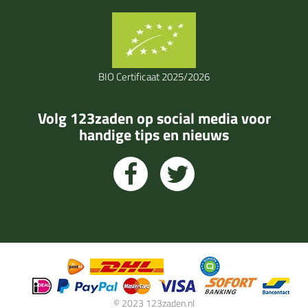
BIO Certificaat 2025/2026
Volg 123zaden op social media voor
handige tips en nieuws
© 2023 123zaden.nl