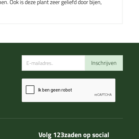
en. Ook is deze plant zeer geliefd door bijen,
Inschrijven
Volg 123zaden op social