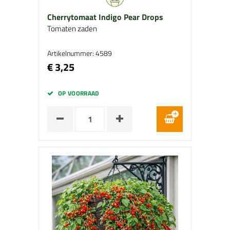
Cherrytomaat Indigo Pear Drops
Tomaten zaden
Artikelnummer: 4589
€ 3,25
OP VOORRAAD