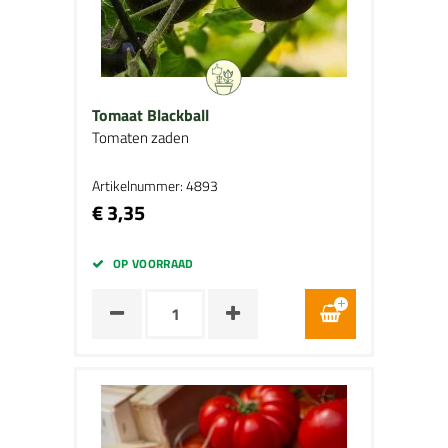
Tomaat Blackball
Tomaten zaden
Artikelnummer: 4893
€ 3,35
OP VOORRAAD