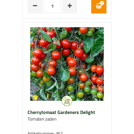
Cherrytomaat Gardeners Delight
Tomaten zaden
Artikelnummer: 362