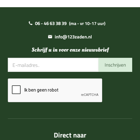
06 - 46 63 38 39
(ma - vr 10-17 uur)
info@123zaden.nl
Schrijf u in voor onze nieuwsbrief
Inschrijven
Direct naar