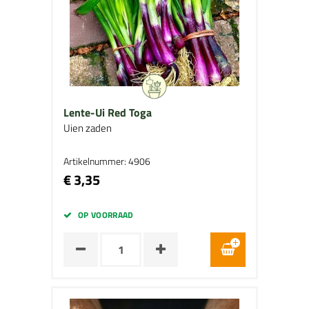
Lente-Ui Red Toga
Uien zaden
Artikelnummer: 4906
€ 3,35
OP VOORRAAD