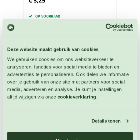
€ 3,25
OP VOORRAAD
Deze website maakt gebruik van cookies
We gebruiken cookies om ons websiteverkeer te
analyseren, functies voor social media te bieden en
advertenties te personaliseren. Ook delen we informatie
over je gebruik van onze site met partners voor social
media, adverteren en analyse. Je kunt je instellingen
altijd wijzigen via onze
cookieverklaring
.
Details tonen