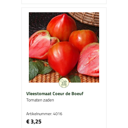
Vleestomaat Coeur de Boeuf
Tomaten zaden
Artikelnummer: 4016
€ 3,25