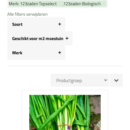
Merk:
123zaden Topselect
123zaden Biologisch
Alle filters verwijderen
Soort
Geschikt voor m2 moestuin
Merk