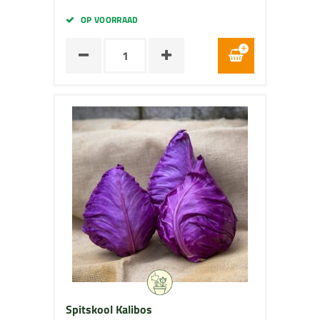
OP VOORRAAD
Spitskool Kalibos