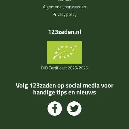
Algemene voorwaarden
Privacy policy
123zaden.nl
BIO Certificaat 2025/2026
Volg 123zaden op social media voor
handige tips en nieuws