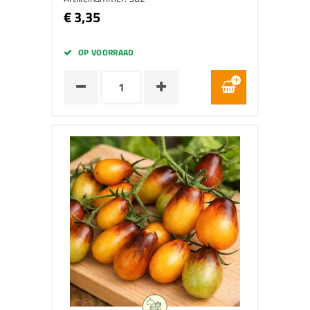
€ 3,35
OP VOORRAAD