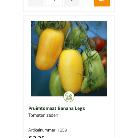
Pruimtomaat Banana Legs
Tomaten zaden
Artikelnummer: 1859