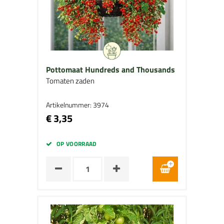
Pottomaat Hundreds and Thousands
Tomaten zaden
Artikelnummer: 3974
€ 3,35
OP VOORRAAD