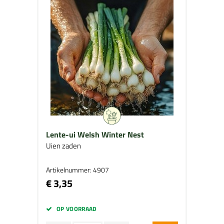
Lente-ui Welsh Winter Nest
Uien zaden
Artikelnummer: 4907
€ 3,35
OP VOORRAAD