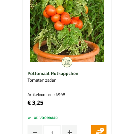
Pottomaat Rotkappchen
Tomaten zaden
Artikelnummer: 4998
€ 3,25
OP VOORRAAD