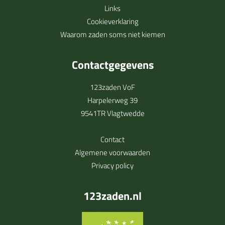
Links
Cookieverklaring
Waarom zaden soms niet kiemen
Contactgegevens
123zaden VoF
Harpelerweg 39
9541TR Vlagtwedde
Contact
Algemene voorwaarden
Privacy policy
123zaden.nl