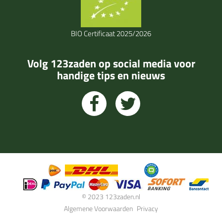
BIO Certificaat 2025/2026
Volg 123zaden op social media voor
handige tips en nieuws
© 2023 123zaden.nl
Algemene Voorwaarden
Privacy