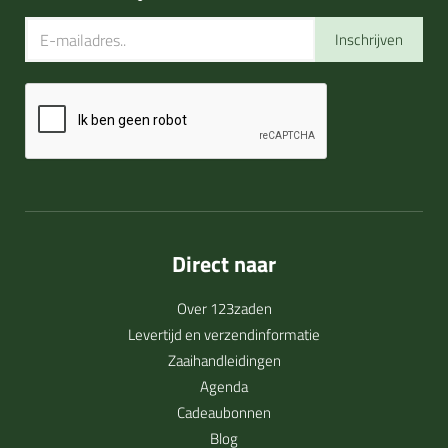
Inschrijven
Direct naar
Over 123zaden
Levertijd en verzendinformatie
Zaaihandleidingen
Agenda
Cadeaubonnen
Blog