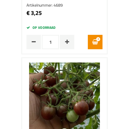
Artikelnummer: 4689
€ 3,25
OP VOORRAAD