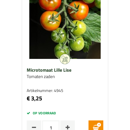
Microtomaat Lille Lise
Tomaten zaden
Artikelnummer: 4945
€ 3,25
OP VOORRAAD