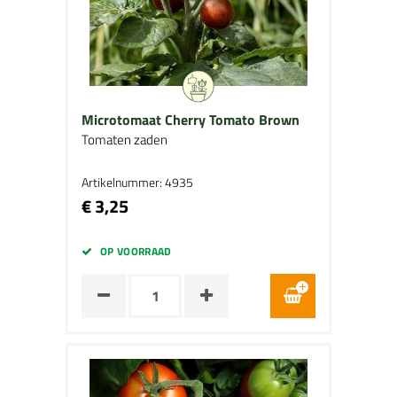
Microtomaat Cherry Tomato Brown
Tomaten zaden
Artikelnummer: 4935
€ 3,25
OP VOORRAAD