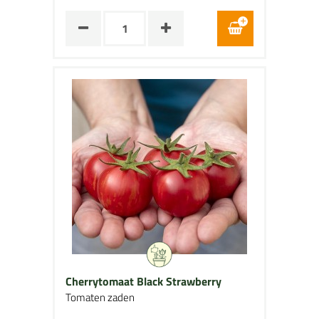
Cherrytomaat Black Strawberry
Tomaten zaden