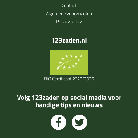
Contact
Algemene voorwaarden
Privacy policy
123zaden.nl
BIO Certificaat 2025/2026
Volg 123zaden op social media voor
handige tips en nieuws