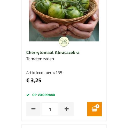
Cherrytomaat Abracazebra
Tomaten zaden
Artikelnummer: 4135
€ 3,25
OP VOORRAAD