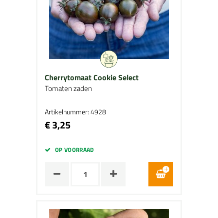
Cherrytomaat Cookie Select
Tomaten zaden
Artikelnummer: 4928
€ 3,25
OP VOORRAAD