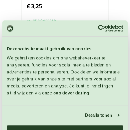
€ 3,25
OP VOORRAAD
Deze website maakt gebruik van cookies
We gebruiken cookies om ons websiteverkeer te
analyseren, functies voor social media te bieden en
advertenties te personaliseren. Ook delen we informatie
over je gebruik van onze site met partners voor social
media, adverteren en analyse. Je kunt je instellingen
altijd wijzigen via onze
cookieverklaring
.
Details tonen