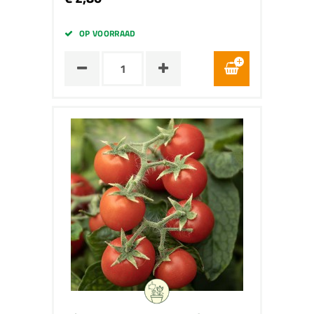
OP VOORRAAD