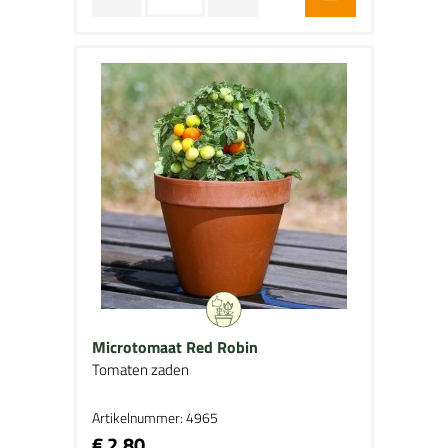
Microtomaat Red Robin
Tomaten zaden
Artikelnummer: 4965
€ 2,80