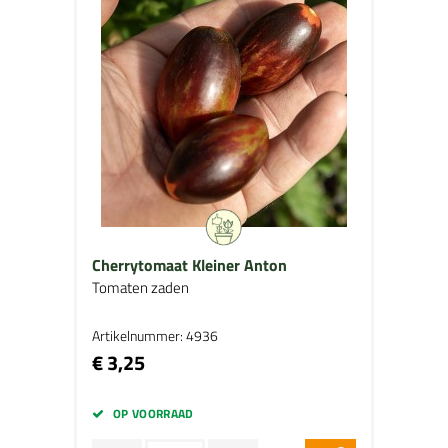
Cherrytomaat Kleiner Anton
Tomaten zaden
Artikelnummer: 4936
€ 3,25
OP VOORRAAD