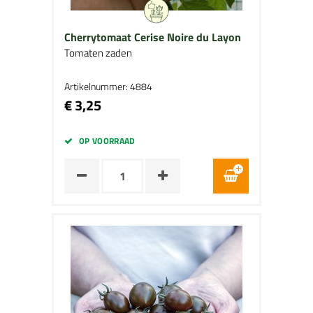
Cherrytomaat Cerise Noire du Layon
Tomaten zaden
Artikelnummer: 4884
€ 3,25
OP VOORRAAD