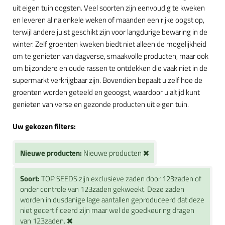
uit eigen tuin oogsten. Veel soorten zijn eenvoudig te kweken
en leveren al na enkele weken of maanden een rijke oogst op,
terwijl andere juist geschikt zijn voor langdurige bewaring in de
winter. Zelf groenten kweken biedt niet alleen de mogelijkheid
om te genieten van dagverse, smaakvolle producten, maar ook
om bijzondere en oude rassen te ontdekken die vaak niet in de
supermarkt verkrijgbaar zijn. Bovendien bepaalt u zelf hoe de
groenten worden geteeld en geoogst, waardoor u altijd kunt
genieten van verse en gezonde producten uit eigen tuin.
Uw gekozen filters:
Nieuwe producten:
Nieuwe producten
Soort:
TOP SEEDS zijn exclusieve zaden door 123zaden of
onder controle van 123zaden gekweekt. Deze zaden
worden in dusdanige lage aantallen geproduceerd dat deze
niet gecertificeerd zijn maar wel de goedkeuring dragen
van 123zaden.