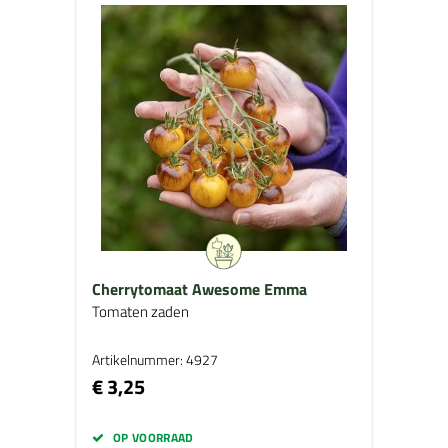
Cherrytomaat Awesome Emma
Tomaten zaden
Artikelnummer: 4927
€ 3,25
OP VOORRAAD