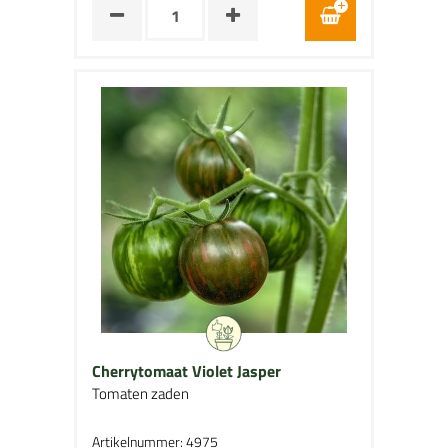
Cherrytomaat Violet Jasper
Tomaten zaden
Artikelnummer: 4975