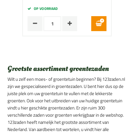
OP VOORRAAD
Grootste assortiment groentezaden
Wilt u zelf een moes- of groentetuin beginnen? Bij 123zaden.nl
zijn we gespecialiseerd in groentezaden. U bent hier dus op de
juiste plek om uw groentetuin te vullen met de lekkerste
groenten. Ook voor het uitbreiden van uw huidige groentetuin
vindt u hier geschikte groentezaden. Er zijn ruim 300
verschillende zaden voor groenten verkrijgbaar in de webshop.
123zaden heeft namelijk het grootste assortiment van
Nederland. Van aardbeien tot wortelen, u vindt hier alle