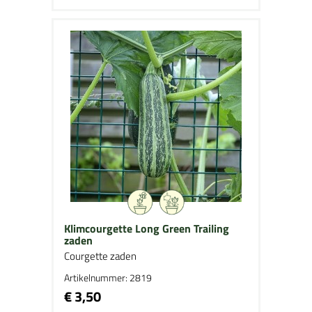
Klimcourgette Long Green Trailing
zaden
Courgette zaden
Artikelnummer: 2819
€ 3,50