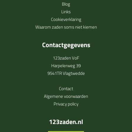
Blog
Links
Cookieverklaring
Waarom zaden soms niet kiemen
Contactgegevens
123zaden VoF
Harpelerweg 39
9541TR Vlagtwedde
Contact
Algemene voorwaarden
Privacy policy
123zaden.nl