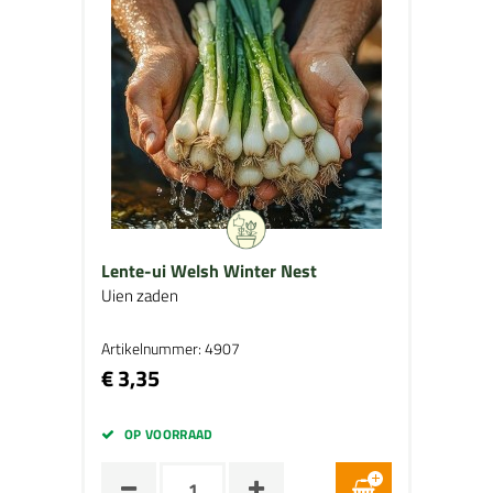
Lente-ui Welsh Winter Nest
Uien zaden
Artikelnummer: 4907
€ 3,35
OP VOORRAAD