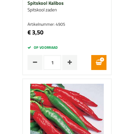
Spitskool Kalibos
Spitskool zaden
Artikelnummer: 4905
€ 3,50
OP VOORRAAD