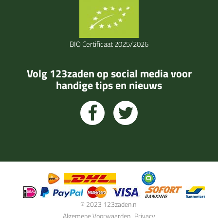
BIO Certificaat 2025/2026
Volg 123zaden op social media voor
handige tips en nieuws
© 2023 123zaden.nl
Algemene Voorwaarden
Privacy