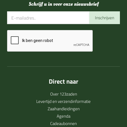
Schrijf u in voor onze nieuwsbrief
Inschrijven
Direct naar
Over 123zaden
Levertijd en verzendinformatie
Zaaihandleidingen
Agenda
Cadeaubonnen