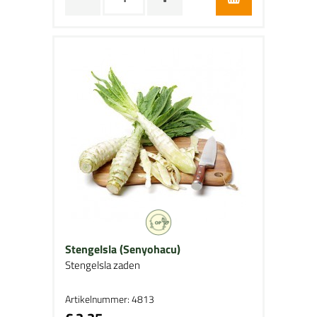
Stengelsla (Senyohacu)
Stengelsla zaden
Artikelnummer: 4813