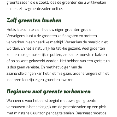
groentezaden die u zoekt. Kies de groenten die u wilt kweken
en bestel uw groentezaden online.
Zelf groenten kweken
Het is leuk om te zien hoe uw eigen groenten groeien.
Vervolgens kunt u de groenten zelf oogsten en meteen
verwerken in een heerlijke maaltijd. Verser kan de maaltijd niet
worden. En het is natuurlijk hartstikke gezond. Veel groenten
kunnen ook gemakkelijk in potten, vierkante moestuin bakken
of op balkons gekweekt worden. Het hebben van een grote tuin
is dus geen vereiste. En met het volgen van de
zaaihandleidingen kan het niet mis gaan. Groene vingers of niet,
iedereen kan zijn eigen groenten kweken.
Beginnen met groente verbouwen
Wanneer u voor het eerst begint met uw eigen groente
verbouwen is het belangrijk om de groentezaden op een plek
met minstens 6 uur zon per dag te zaaien. Daarnaast moet de