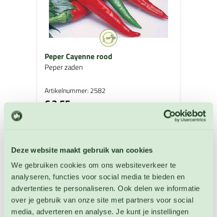
Peper Cayenne rood
Peper zaden
Artikelnummer: 2582
€ 3,55
OP VOORRAAD
Deze website maakt gebruik van cookies
We gebruiken cookies om ons websiteverkeer te
analyseren, functies voor social media te bieden en
advertenties te personaliseren. Ook delen we informatie
over je gebruik van onze site met partners voor social
media, adverteren en analyse. Je kunt je instellingen