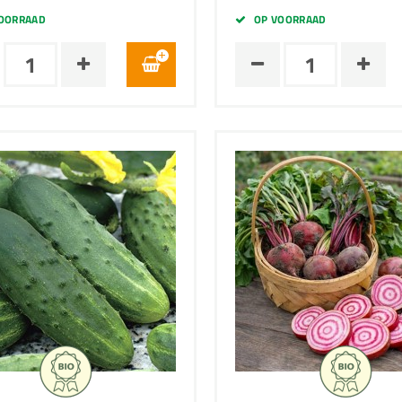
OORRAAD
OP VOORRAAD