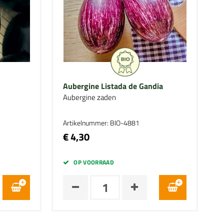
Aubergine Listada de Gandia
Aubergine zaden
Artikelnummer: BIO-4881
€ 4,30
OP VOORRAAD