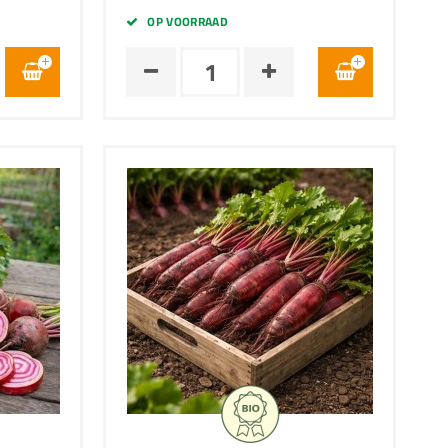
OP VOORRAAD