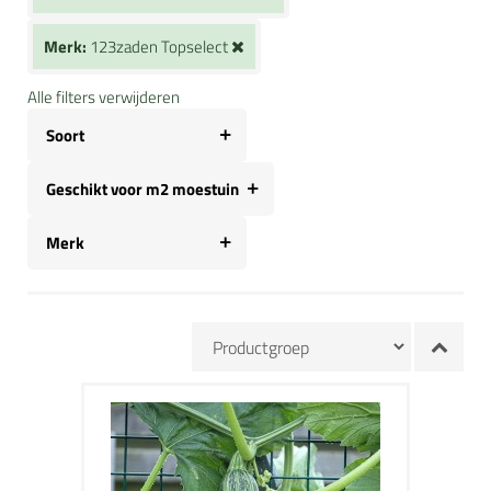
Merk:
123zaden Topselect
Alle filters verwijderen
Soort
Geschikt voor m2 moestuin
Merk