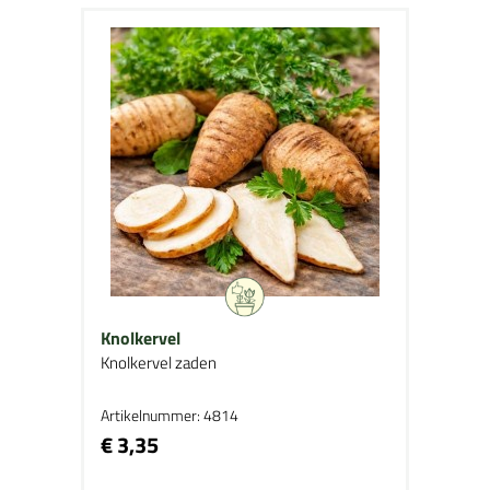
Knolkervel
Knolkervel zaden
Artikelnummer: 4814
€ 3,35