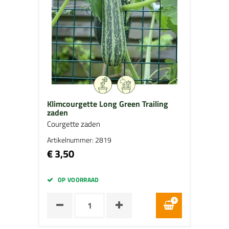
Klimcourgette Long Green Trailing
zaden
Courgette zaden
Artikelnummer: 2819
€ 3,50
OP VOORRAAD