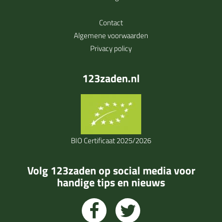
Contact
Algemene voorwaarden
Privacy policy
123zaden.nl
BIO Certificaat 2025/2026
Volg 123zaden op social media voor
handige tips en nieuws