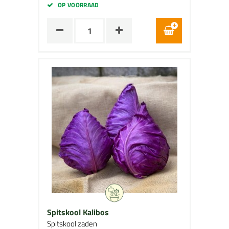
OP VOORRAAD
Spitskool Kalibos
Spitskool zaden