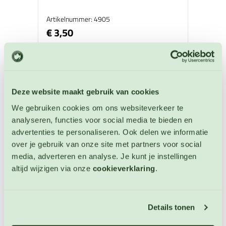
Artikelnummer: 4905
€ 3,50
OP VOORRAAD
Deze website maakt gebruik van cookies
We gebruiken cookies om ons websiteverkeer te
analyseren, functies voor social media te bieden en
advertenties te personaliseren. Ook delen we informatie
over je gebruik van onze site met partners voor social
media, adverteren en analyse. Je kunt je instellingen
altijd wijzigen via onze
cookieverklaring
.
Details tonen