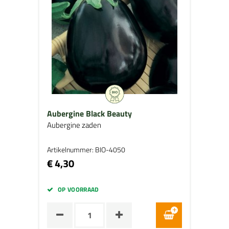
Aubergine Black Beauty
Aubergine zaden
Artikelnummer: BIO-4050
€ 4,30
OP VOORRAAD