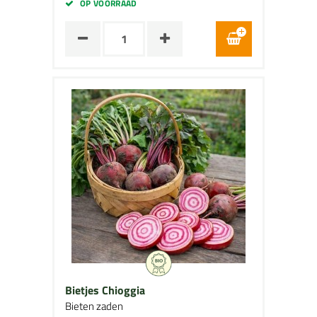
OP VOORRAAD
Bietjes Chioggia
Bieten zaden