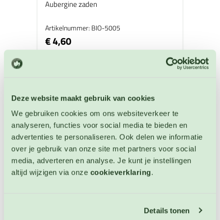
Aubergine zaden
Artikelnummer: BIO-5005
€ 4,60
OP VOORRAAD
Deze website maakt gebruik van cookies
We gebruiken cookies om ons websiteverkeer te
analyseren, functies voor social media te bieden en
advertenties te personaliseren. Ook delen we informatie
over je gebruik van onze site met partners voor social
media, adverteren en analyse. Je kunt je instellingen
altijd wijzigen via onze
cookieverklaring
.
Details tonen