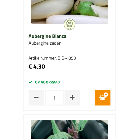
Aubergine Bianca
Aubergine zaden
Artikelnummer: BIO-4853
€ 4,30
OP VOORRAAD