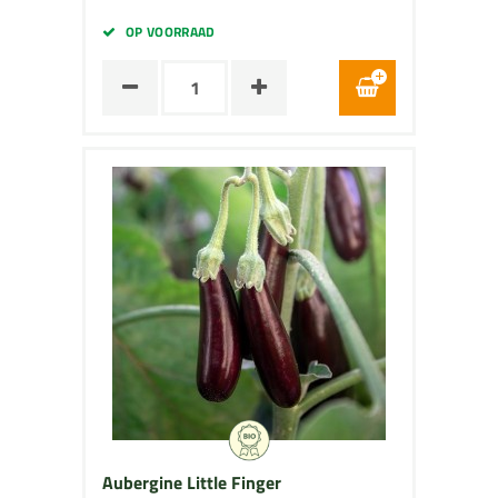
OP VOORRAAD
Aubergine Little Finger