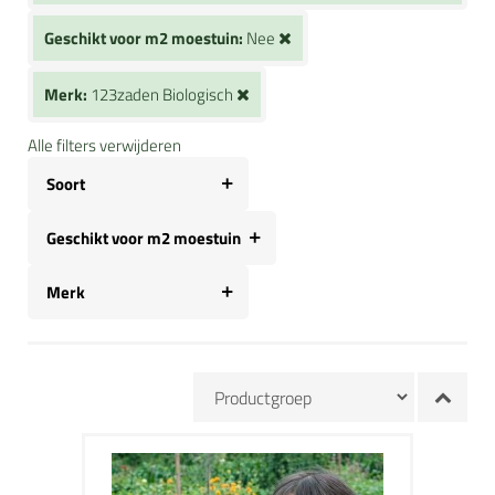
Geschikt voor m2 moestuin:
Nee
Merk:
123zaden Biologisch
Alle filters verwijderen
Soort
Geschikt voor m2 moestuin
Merk