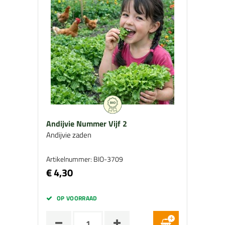
Andijvie Nummer Vijf 2
Andijvie zaden
Artikelnummer: BIO-3709
€ 4,30
OP VOORRAAD