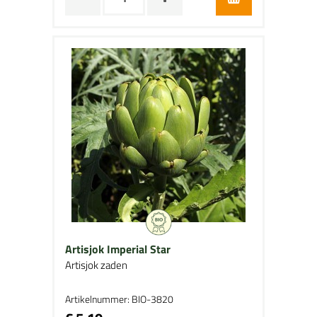
Artisjok Imperial Star
Artisjok zaden
Artikelnummer: BIO-3820