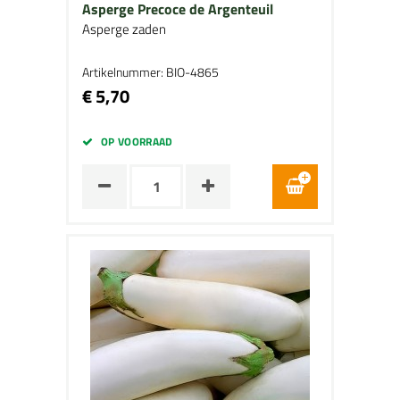
Asperge Precoce de Argenteuil
Asperge zaden
Artikelnummer: BIO-4865
€ 5,70
OP VOORRAAD