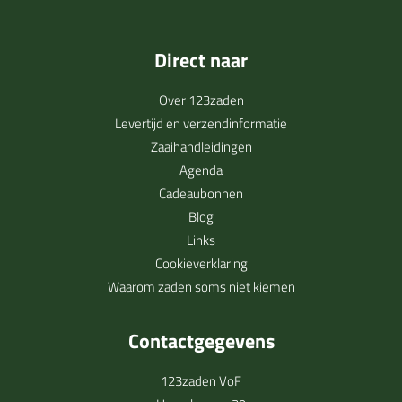
Direct naar
Over 123zaden
Levertijd en verzendinformatie
Zaaihandleidingen
Agenda
Cadeaubonnen
Blog
Links
Cookieverklaring
Waarom zaden soms niet kiemen
Contactgegevens
123zaden VoF