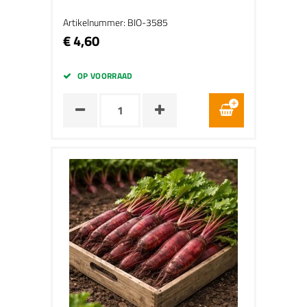
Artikelnummer: BIO-3585
€ 4,60
OP VOORRAAD