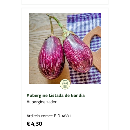
Aubergine Listada de Gandia
Aubergine zaden
Artikelnummer: BIO-4881
€ 4,30