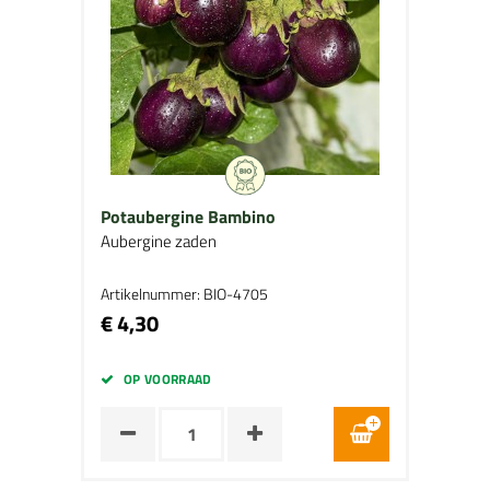
Potaubergine Bambino
Aubergine zaden
Artikelnummer: BIO-4705
€ 4,30
OP VOORRAAD