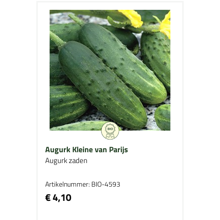
Augurk Kleine van Parijs
Augurk zaden
Artikelnummer: BIO-4593
€ 4,10