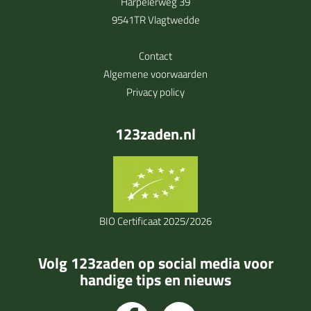
Harpelerweg 39
9541TR Vlagtwedde
Contact
Algemene voorwaarden
Privacy policy
123zaden.nl
BIO Certificaat 2025/2026
Volg 123zaden op social media voor
handige tips en nieuws