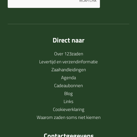
Direct naar
Over 123zaden
Levertijd en verzendinformatie
Zaaihandleidingen
Agenda
Cadeaubonnen
Blog
Links
Cookieverklaring
Waarom zaden soms niet kiemen
Contactgegevens