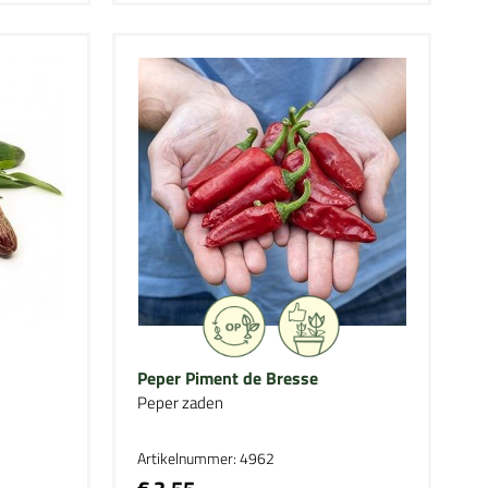
Peper Piment de Bresse
Peper zaden
Artikelnummer: 4962