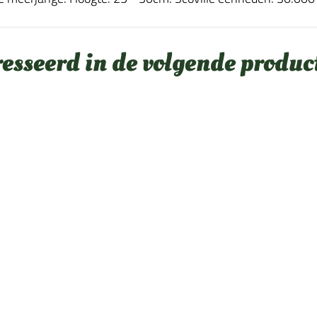
resseerd in de volgende produc