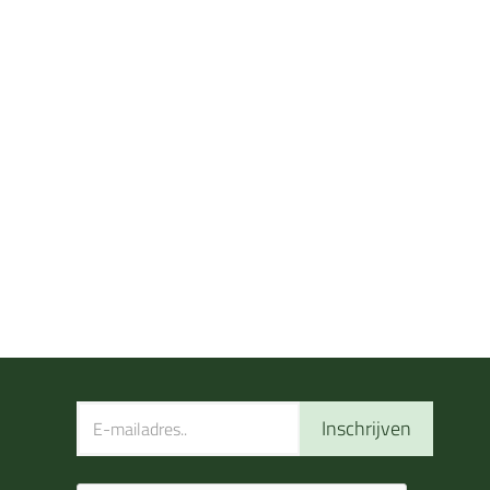
Inschrijven