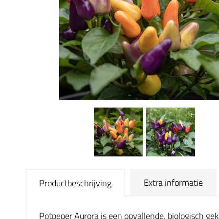
Extra informatie
Productbeschrijving
Potpeper Aurora is een opvallende, biologisch ge