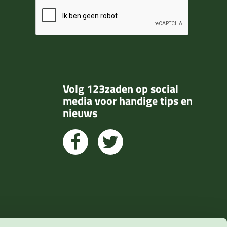
Volg 123zaden op social
media voor handige tips en
nieuws