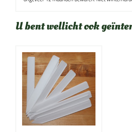
U bent wellicht ook geïnte