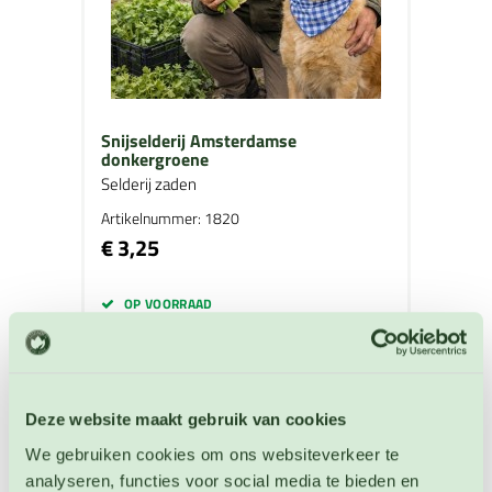
Snijselderij Amsterdamse
donkergroene
Selderij zaden
Artikelnummer: 1820
€ 3,25
OP VOORRAAD
Deze website maakt gebruik van cookies
We gebruiken cookies om ons websiteverkeer te
analyseren, functies voor social media te bieden en