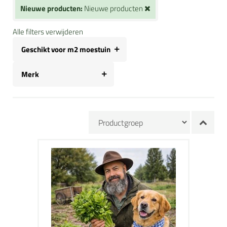
Nieuwe producten:
Nieuwe producten
Alle filters verwijderen
Geschikt voor m2 moestuin
Merk