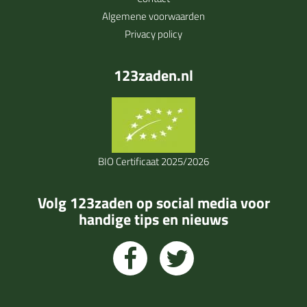
Algemene voorwaarden
Privacy policy
123zaden.nl
BIO Certificaat 2025/2026
Volg 123zaden op social media voor
handige tips en nieuws