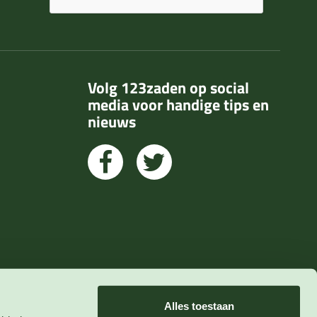
Volg 123zaden op social
media voor handige tips en
nieuws
Alles toestaan